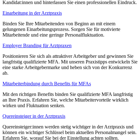
Kandidat:innen und hinterlassen Sie einen professionellen Eindruck.
Einarbeitung in der Arztpraxis
Binden Sie Ihre Mitarbeitenden von Beginn an mit einem
gelungenen Einarbeitungsprozess. Sorgen Sie für motivierte
Mitarbeitende und eine geringe Personalfluktuation.
Employer Branding für Arztpraxen
Positionieren Sie sich als attraktiver Arbeitgeber und gewinnen Sie
langfristig qualifizierte MFA. Mit unseren Praxistipps entwickeln Sie
eine starke Arbeitgebermarke und heben sich von der Konkurrenz
ab.
Mitarbeiterbindung durch Benefits für MFAs
Mit den richtigen Benefits binden Sie qualifizierte MFA langfristig
an Ihre Praxis. Erfahren Sie, welche Mitarbeitervorteile wirklich
wirken und Fluktuation senken.
Quereinsteiger in der Arztpraxis
Quereinsteiger:innen werden stetig wichtiger in der Arztpraxis und
können ein wichtiger Schlüssel beim aktuellen Personalmangel sein.
Erfahren Sie, worauf Sie bei der Einstellung achten sollten.