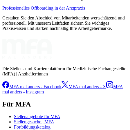
Professionelles Offboarding in der Arztpraxis
Gestalten Sie den Abschied von Mitarbeitenden wertschätzend und
professionell. Mit unserem Leitfaden sichern Sie wichtiges
Praxiswissen und stärken nachhaltig Ihre Arbeitgebermarke.
Die Stellen- und Karriereplattform für Medizinische Fachangestellte
(MFA) | Arzthelfer:innen
MFA mal anders - Facebook
MFA mal anders - X
MFA
mal anders - Instagram
Für MFA
Stellenangebote für MFA
Stellengesuche | MFA
Fortbildungskatalog