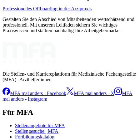
Professionelles Offboarding in der Arztpraxis
Gestalten Sie den Abschied von Mitarbeitenden wertschätzend und
professionell. Mit unserem Leitfaden sichern Sie wichtiges
Praxiswissen und stärken nachhaltig Ihre Arbeitgebermarke.
Die Stellen- und Karriereplattform für Medizinische Fachangestellte
(MFA) | Arzthelfer:innen
MFA mal anders - Facebook
MFA mal anders - X
MFA
mal anders - Instagram
Für MFA
Stellenangebote für MFA
Stellengesuche | MFA
Fortbildungskatalog