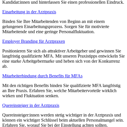
Kandidat:innen und hinterlassen Sie einen professionellen Eindruck.
Einarbeitung in der Arztpraxis
Binden Sie Ihre Mitarbeitenden von Beginn an mit einem
gelungenen Einarbeitungsprozess. Sorgen Sie für motivierte
Mitarbeitende und eine geringe Personalfluktuation.
Employer Branding für Arztpraxen
Positionieren Sie sich als attraktiver Arbeitgeber und gewinnen Sie
langfristig qualifizierte MFA. Mit unseren Praxistipps entwickeln Sie
eine starke Arbeitgebermarke und heben sich von der Konkurrenz
ab.
Mitarbeiterbindung durch Benefits für MFAs
Mit den richtigen Benefits binden Sie qualifizierte MFA langfristig
an Ihre Praxis. Erfahren Sie, welche Mitarbeitervorteile wirklich
wirken und Fluktuation senken.
Quereinsteiger in der Arztpraxis
Quereinsteiger:innen werden stetig wichtiger in der Arztpraxis und
können ein wichtiger Schlüssel beim aktuellen Personalmangel sein.
Erfahren Sie, worauf Sie bei der Einstellung achten sollten.