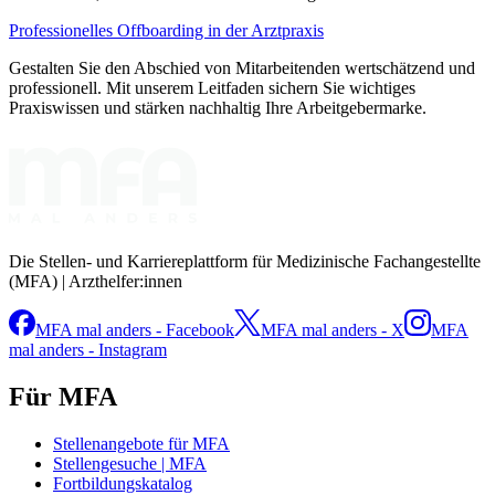
Professionelles Offboarding in der Arztpraxis
Gestalten Sie den Abschied von Mitarbeitenden wertschätzend und
professionell. Mit unserem Leitfaden sichern Sie wichtiges
Praxiswissen und stärken nachhaltig Ihre Arbeitgebermarke.
Die Stellen- und Karriereplattform für Medizinische Fachangestellte
(MFA) | Arzthelfer:innen
MFA mal anders - Facebook
MFA mal anders - X
MFA
mal anders - Instagram
Für MFA
Stellenangebote für MFA
Stellengesuche | MFA
Fortbildungskatalog