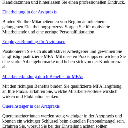
Kandidat:innen und hinterlassen Sie einen professionellen Eindruck.
Einarbeitung in der Arztpraxis
Binden Sie Ihre Mitarbeitenden von Beginn an mit einem
gelungenen Einarbeitungsprozess. Sorgen Sie für motivierte
Mitarbeitende und eine geringe Personalfluktuation.
Employer Branding für Arztpraxen
Positionieren Sie sich als attraktiver Arbeitgeber und gewinnen Sie
langfristig qualifizierte MFA. Mit unseren Praxistipps entwickeln Sie
eine starke Arbeitgebermarke und heben sich von der Konkurrenz
ab.
Mitarbeiterbindung durch Benefits für MFAs
Mit den richtigen Benefits binden Sie qualifizierte MFA langfristig
an Ihre Praxis. Erfahren Sie, welche Mitarbeitervorteile wirklich
wirken und Fluktuation senken.
Quereinsteiger in der Arztpraxis
Quereinsteiger:innen werden stetig wichtiger in der Arztpraxis und
können ein wichtiger Schlüssel beim aktuellen Personalmangel sein.
Erfahren Sie, worauf Sie bei der Einstellung achten sollten.