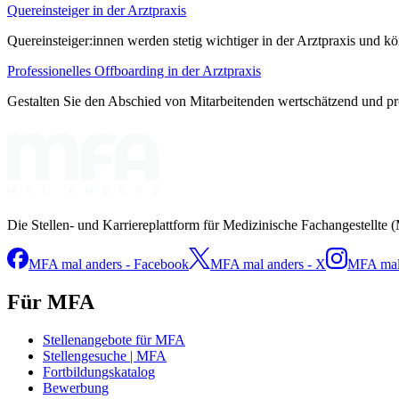
Quereinsteiger in der Arztpraxis
Quereinsteiger:innen werden stetig wichtiger in der Arztpraxis und kö
Professionelles Offboarding in der Arztpraxis
Gestalten Sie den Abschied von Mitarbeitenden wertschätzend und pro
Die Stellen- und Karriereplattform für Medizinische Fachangestellte 
MFA mal anders - Facebook
MFA mal anders - X
MFA mal 
Für MFA
Stellenangebote für MFA
Stellengesuche | MFA
Fortbildungskatalog
Bewerbung