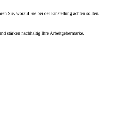
en Sie, worauf Sie bei der Einstellung achten sollten.
und stärken nachhaltig Ihre Arbeitgebermarke.