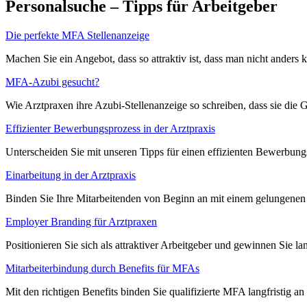
Personalsuche – Tipps für Arbeitgeber
Die perfekte MFA Stellenanzeige
Machen Sie ein Angebot, dass so attraktiv ist, dass man nicht anders
MFA-Azubi gesucht?
Wie Arztpraxen ihre Azubi-Stellenanzeige so schreiben, dass sie die 
Effizienter Bewerbungsprozess in der Arztpraxis
Unterscheiden Sie mit unseren Tipps für einen effizienten Bewerbung
Einarbeitung in der Arztpraxis
Binden Sie Ihre Mitarbeitenden von Beginn an mit einem gelungenen E
Employer Branding für Arztpraxen
Positionieren Sie sich als attraktiver Arbeitgeber und gewinnen Sie l
Mitarbeiterbindung durch Benefits für MFAs
Mit den richtigen Benefits binden Sie qualifizierte MFA langfristig an