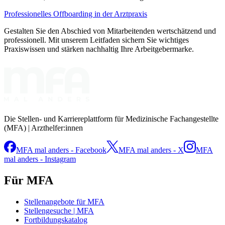
Professionelles Offboarding in der Arztpraxis
Gestalten Sie den Abschied von Mitarbeitenden wertschätzend und
professionell. Mit unserem Leitfaden sichern Sie wichtiges
Praxiswissen und stärken nachhaltig Ihre Arbeitgebermarke.
Die Stellen- und Karriereplattform für Medizinische Fachangestellte
(MFA) | Arzthelfer:innen
MFA mal anders - Facebook
MFA mal anders - X
MFA
mal anders - Instagram
Für MFA
Stellenangebote für MFA
Stellengesuche | MFA
Fortbildungskatalog