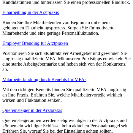
Kandidat:innen und hinterlassen Sie einen professionellen Eindruck.
Einarbeitung in der Arztpraxis
Binden Sie Ihre Mitarbeitenden von Beginn an mit einem
gelungenen Einarbeitungsprozess. Sorgen Sie für motivierte
Mitarbeitende und eine geringe Personalfluktuation.
Employer Branding für Arztpraxen
Positionieren Sie sich als attraktiver Arbeitgeber und gewinnen Sie
langfristig qualifizierte MFA. Mit unseren Praxistipps entwickeln Sie
eine starke Arbeitgebermarke und heben sich von der Konkurrenz
ab.
Mitarbeiterbindung durch Benefits für MFAs
Mit den richtigen Benefits binden Sie qualifizierte MFA langfristig
an Ihre Praxis. Erfahren Sie, welche Mitarbeitervorteile wirklich
wirken und Fluktuation senken.
Quereinsteiger in der Arztpraxis
Quereinsteiger:innen werden stetig wichtiger in der Arztpraxis und
können ein wichtiger Schlüssel beim aktuellen Personalmangel sein.
Erfahren Sie, worauf Sie bei der Einstellung achten sollten.