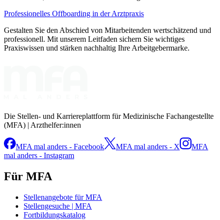
Professionelles Offboarding in der Arztpraxis
Gestalten Sie den Abschied von Mitarbeitenden wertschätzend und
professionell. Mit unserem Leitfaden sichern Sie wichtiges
Praxiswissen und stärken nachhaltig Ihre Arbeitgebermarke.
Die Stellen- und Karriereplattform für Medizinische Fachangestellte
(MFA) | Arzthelfer:innen
MFA mal anders - Facebook
MFA mal anders - X
MFA
mal anders - Instagram
Für MFA
Stellenangebote für MFA
Stellengesuche | MFA
Fortbildungskatalog