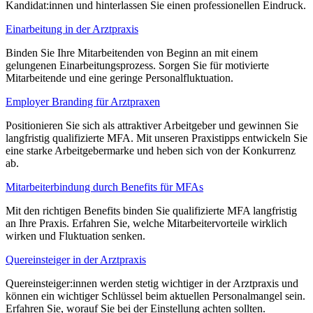
Kandidat:innen und hinterlassen Sie einen professionellen Eindruck.
Einarbeitung in der Arztpraxis
Binden Sie Ihre Mitarbeitenden von Beginn an mit einem
gelungenen Einarbeitungsprozess. Sorgen Sie für motivierte
Mitarbeitende und eine geringe Personalfluktuation.
Employer Branding für Arztpraxen
Positionieren Sie sich als attraktiver Arbeitgeber und gewinnen Sie
langfristig qualifizierte MFA. Mit unseren Praxistipps entwickeln Sie
eine starke Arbeitgebermarke und heben sich von der Konkurrenz
ab.
Mitarbeiterbindung durch Benefits für MFAs
Mit den richtigen Benefits binden Sie qualifizierte MFA langfristig
an Ihre Praxis. Erfahren Sie, welche Mitarbeitervorteile wirklich
wirken und Fluktuation senken.
Quereinsteiger in der Arztpraxis
Quereinsteiger:innen werden stetig wichtiger in der Arztpraxis und
können ein wichtiger Schlüssel beim aktuellen Personalmangel sein.
Erfahren Sie, worauf Sie bei der Einstellung achten sollten.