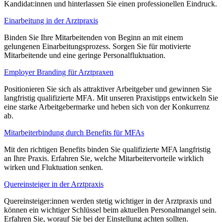
Kandidat:innen und hinterlassen Sie einen professionellen Eindruck.
Einarbeitung in der Arztpraxis
Binden Sie Ihre Mitarbeitenden von Beginn an mit einem
gelungenen Einarbeitungsprozess. Sorgen Sie für motivierte
Mitarbeitende und eine geringe Personalfluktuation.
Employer Branding für Arztpraxen
Positionieren Sie sich als attraktiver Arbeitgeber und gewinnen Sie
langfristig qualifizierte MFA. Mit unseren Praxistipps entwickeln Sie
eine starke Arbeitgebermarke und heben sich von der Konkurrenz
ab.
Mitarbeiterbindung durch Benefits für MFAs
Mit den richtigen Benefits binden Sie qualifizierte MFA langfristig
an Ihre Praxis. Erfahren Sie, welche Mitarbeitervorteile wirklich
wirken und Fluktuation senken.
Quereinsteiger in der Arztpraxis
Quereinsteiger:innen werden stetig wichtiger in der Arztpraxis und
können ein wichtiger Schlüssel beim aktuellen Personalmangel sein.
Erfahren Sie, worauf Sie bei der Einstellung achten sollten.