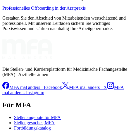
Professionelles Offboarding in der Arztpraxis
Gestalten Sie den Abschied von Mitarbeitenden wertschätzend und
professionell. Mit unserem Leitfaden sichern Sie wichtiges
Praxiswissen und stärken nachhaltig Ihre Arbeitgebermarke.
Die Stellen- und Karriereplattform für Medizinische Fachangestellte
(MFA) | Arzthelfer:innen
MFA mal anders - Facebook
MFA mal anders - X
MFA
mal anders - Instagram
Für MFA
Stellenangebote für MFA
Stellengesuche | MFA
Fortbildungskatalog