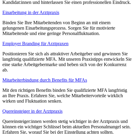
Kandidat:innen und hinterlassen Sie einen professionellen Eindruck.
Einarbeitung in der Arztpraxis
Binden Sie Ihre Mitarbeitenden von Beginn an mit einem
gelungenen Einarbeitungsprozess. Sorgen Sie für motivierte
Mitarbeitende und eine geringe Personalfluktuation.
Employer Branding für Arztpraxen
Positionieren Sie sich als attraktiver Arbeitgeber und gewinnen Sie
langfristig qualifizierte MFA. Mit unseren Praxistipps entwickeln Sie
eine starke Arbeitgebermarke und heben sich von der Konkurrenz
ab.
Mitarbeiterbindung durch Benefits für MFAs
Mit den richtigen Benefits binden Sie qualifizierte MFA langfristig
an Ihre Praxis. Erfahren Sie, welche Mitarbeitervorteile wirklich
wirken und Fluktuation senken.
Quereinsteiger in der Arztpraxis
Quereinsteiger:innen werden stetig wichtiger in der Arztpraxis und
können ein wichtiger Schlüssel beim aktuellen Personalmangel sein.
Erfahren Sie, worauf Sie bei der Einstellung achten sollten.