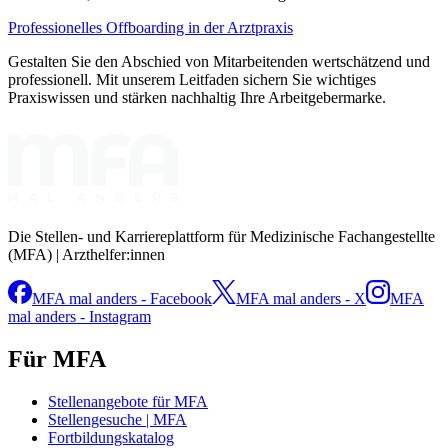
Professionelles Offboarding in der Arztpraxis
Gestalten Sie den Abschied von Mitarbeitenden wertschätzend und
professionell. Mit unserem Leitfaden sichern Sie wichtiges
Praxiswissen und stärken nachhaltig Ihre Arbeitgebermarke.
Die Stellen- und Karriereplattform für Medizinische Fachangestellte
(MFA) | Arzthelfer:innen
MFA mal anders - Facebook
MFA mal anders - X
MFA
mal anders - Instagram
Für MFA
Stellenangebote für MFA
Stellengesuche | MFA
Fortbildungskatalog