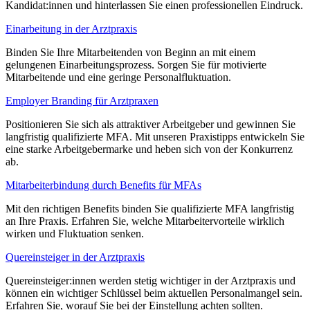
Kandidat:innen und hinterlassen Sie einen professionellen Eindruck.
Einarbeitung in der Arztpraxis
Binden Sie Ihre Mitarbeitenden von Beginn an mit einem
gelungenen Einarbeitungsprozess. Sorgen Sie für motivierte
Mitarbeitende und eine geringe Personalfluktuation.
Employer Branding für Arztpraxen
Positionieren Sie sich als attraktiver Arbeitgeber und gewinnen Sie
langfristig qualifizierte MFA. Mit unseren Praxistipps entwickeln Sie
eine starke Arbeitgebermarke und heben sich von der Konkurrenz
ab.
Mitarbeiterbindung durch Benefits für MFAs
Mit den richtigen Benefits binden Sie qualifizierte MFA langfristig
an Ihre Praxis. Erfahren Sie, welche Mitarbeitervorteile wirklich
wirken und Fluktuation senken.
Quereinsteiger in der Arztpraxis
Quereinsteiger:innen werden stetig wichtiger in der Arztpraxis und
können ein wichtiger Schlüssel beim aktuellen Personalmangel sein.
Erfahren Sie, worauf Sie bei der Einstellung achten sollten.