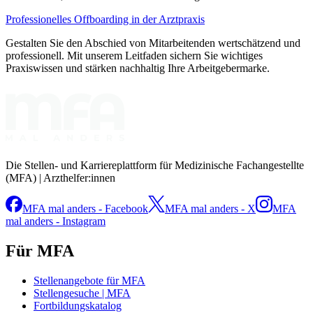
Professionelles Offboarding in der Arztpraxis
Gestalten Sie den Abschied von Mitarbeitenden wertschätzend und
professionell. Mit unserem Leitfaden sichern Sie wichtiges
Praxiswissen und stärken nachhaltig Ihre Arbeitgebermarke.
Die Stellen- und Karriereplattform für Medizinische Fachangestellte
(MFA) | Arzthelfer:innen
MFA mal anders - Facebook
MFA mal anders - X
MFA
mal anders - Instagram
Für MFA
Stellenangebote für MFA
Stellengesuche | MFA
Fortbildungskatalog