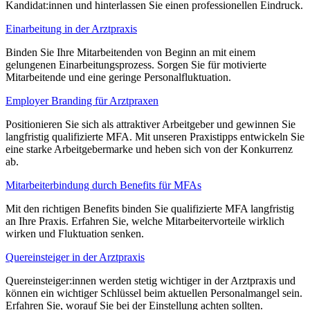
Kandidat:innen und hinterlassen Sie einen professionellen Eindruck.
Einarbeitung in der Arztpraxis
Binden Sie Ihre Mitarbeitenden von Beginn an mit einem
gelungenen Einarbeitungsprozess. Sorgen Sie für motivierte
Mitarbeitende und eine geringe Personalfluktuation.
Employer Branding für Arztpraxen
Positionieren Sie sich als attraktiver Arbeitgeber und gewinnen Sie
langfristig qualifizierte MFA. Mit unseren Praxistipps entwickeln Sie
eine starke Arbeitgebermarke und heben sich von der Konkurrenz
ab.
Mitarbeiterbindung durch Benefits für MFAs
Mit den richtigen Benefits binden Sie qualifizierte MFA langfristig
an Ihre Praxis. Erfahren Sie, welche Mitarbeitervorteile wirklich
wirken und Fluktuation senken.
Quereinsteiger in der Arztpraxis
Quereinsteiger:innen werden stetig wichtiger in der Arztpraxis und
können ein wichtiger Schlüssel beim aktuellen Personalmangel sein.
Erfahren Sie, worauf Sie bei der Einstellung achten sollten.