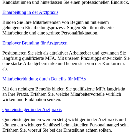
Kandidat:innen und hinterlassen Sie einen professionellen Eindruck.
Einarbeitung in der Arztpraxis
Binden Sie Ihre Mitarbeitenden von Beginn an mit einem
gelungenen Einarbeitungsprozess. Sorgen Sie für motivierte
Mitarbeitende und eine geringe Personalfluktuation.
Employer Branding für Arztpraxen
Positionieren Sie sich als attraktiver Arbeitgeber und gewinnen Sie
langfristig qualifizierte MFA. Mit unseren Praxistipps entwickeln Sie
eine starke Arbeitgebermarke und heben sich von der Konkurrenz
ab.
Mitarbeiterbindung durch Benefits für MFAs
Mit den richtigen Benefits binden Sie qualifizierte MFA langfristig
an Ihre Praxis. Erfahren Sie, welche Mitarbeitervorteile wirklich
wirken und Fluktuation senken.
Quereinsteiger in der Arztpraxis
Quereinsteiger:innen werden stetig wichtiger in der Arztpraxis und
können ein wichtiger Schlüssel beim aktuellen Personalmangel sein.
Erfahren Sie, worauf Sie bei der Einstellung achten sollten.