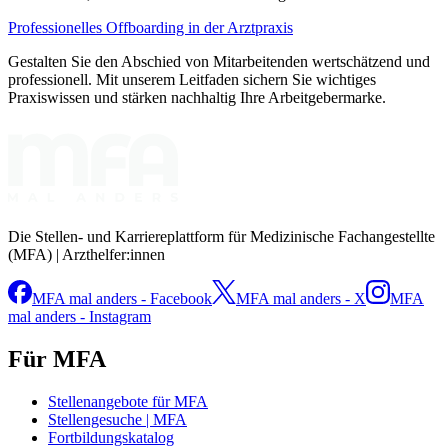
Professionelles Offboarding in der Arztpraxis
Gestalten Sie den Abschied von Mitarbeitenden wertschätzend und
professionell. Mit unserem Leitfaden sichern Sie wichtiges
Praxiswissen und stärken nachhaltig Ihre Arbeitgebermarke.
Die Stellen- und Karriereplattform für Medizinische Fachangestellte
(MFA) | Arzthelfer:innen
MFA mal anders - Facebook
MFA mal anders - X
MFA
mal anders - Instagram
Für MFA
Stellenangebote für MFA
Stellengesuche | MFA
Fortbildungskatalog