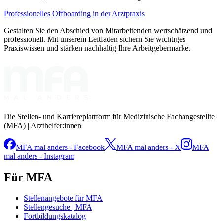
Professionelles Offboarding in der Arztpraxis
Gestalten Sie den Abschied von Mitarbeitenden wertschätzend und
professionell. Mit unserem Leitfaden sichern Sie wichtiges
Praxiswissen und stärken nachhaltig Ihre Arbeitgebermarke.
Die Stellen- und Karriereplattform für Medizinische Fachangestellte
(MFA) | Arzthelfer:innen
MFA mal anders - Facebook
MFA mal anders - X
MFA
mal anders - Instagram
Für MFA
Stellenangebote für MFA
Stellengesuche | MFA
Fortbildungskatalog