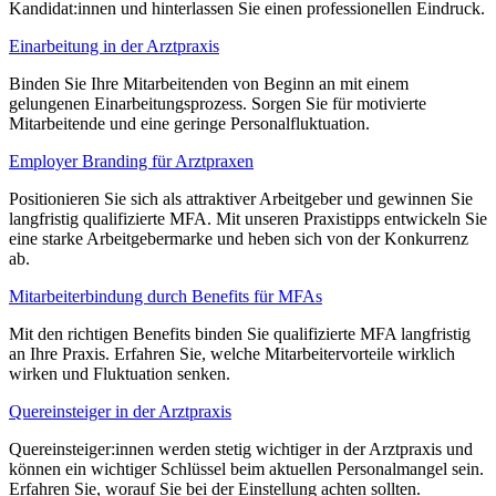
Kandidat:innen und hinterlassen Sie einen professionellen Eindruck.
Einarbeitung in der Arztpraxis
Binden Sie Ihre Mitarbeitenden von Beginn an mit einem
gelungenen Einarbeitungsprozess. Sorgen Sie für motivierte
Mitarbeitende und eine geringe Personalfluktuation.
Employer Branding für Arztpraxen
Positionieren Sie sich als attraktiver Arbeitgeber und gewinnen Sie
langfristig qualifizierte MFA. Mit unseren Praxistipps entwickeln Sie
eine starke Arbeitgebermarke und heben sich von der Konkurrenz
ab.
Mitarbeiterbindung durch Benefits für MFAs
Mit den richtigen Benefits binden Sie qualifizierte MFA langfristig
an Ihre Praxis. Erfahren Sie, welche Mitarbeitervorteile wirklich
wirken und Fluktuation senken.
Quereinsteiger in der Arztpraxis
Quereinsteiger:innen werden stetig wichtiger in der Arztpraxis und
können ein wichtiger Schlüssel beim aktuellen Personalmangel sein.
Erfahren Sie, worauf Sie bei der Einstellung achten sollten.