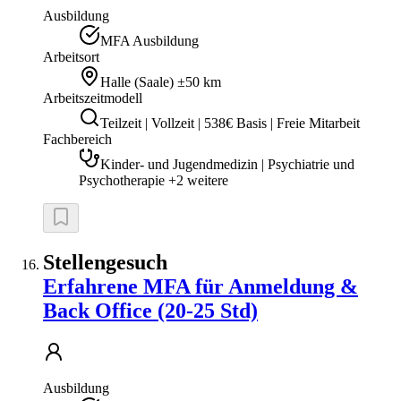
Ausbildung
MFA Ausbildung
Arbeitsort
Halle (Saale)
±50 km
Arbeitszeitmodell
Teilzeit | Vollzeit | 538€ Basis | Freie Mitarbeit
Fachbereich
Kinder- und Jugendmedizin | Psychiatrie und
Psychotherapie +2 weitere
Stellengesuch
Erfahrene MFA für Anmeldung &
Back Office (20-25 Std)
Ausbildung