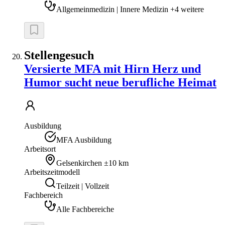
Allgemeinmedizin | Innere Medizin +4 weitere
Stellengesuch
Versierte MFA mit Hirn Herz und
Humor sucht neue berufliche Heimat
Ausbildung
MFA Ausbildung
Arbeitsort
Gelsenkirchen
±10 km
Arbeitszeitmodell
Teilzeit | Vollzeit
Fachbereich
Alle Fachbereiche