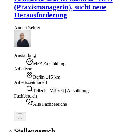
(Praxismanagerin), sucht neue
Herausforderung
Annett
Zehrer
Ausbildung
MFA Ausbildung
Arbeitsort
Berlin
±15 km
Arbeitszeitmodell
Teilzeit | Vollzeit | Ausbildung
Fachbereich
Alle Fachbereiche
Stellengesuch