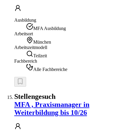
Ausbildung
MFA Ausbildung
Arbeitsort
München
Arbeitszeitmodell
Teilzeit
Fachbereich
Alle Fachbereiche
Stellengesuch
MFA , Praxismanager in
Weiterbildung bis 10/26