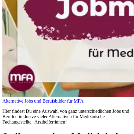
Alternative Jobs und Berufsbilder für MFA
Hier findest Du eine Auswahl von ganz unterschiedlichen Jobs und
Berufen inklusive vieler Alternativen für Medizinische
Fachangestellte | Arzthelfer:innen!