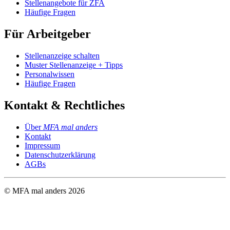
Stellenangebote für ZFA
Häufige Fragen
Für Arbeitgeber
Stellenanzeige schalten
Muster Stellenanzeige + Tipps
Personalwissen
Häufige Fragen
Kontakt & Rechtliches
Über
MFA mal anders
Kontakt
Impressum
Datenschutzerklärung
AGBs
© MFA mal anders
2026