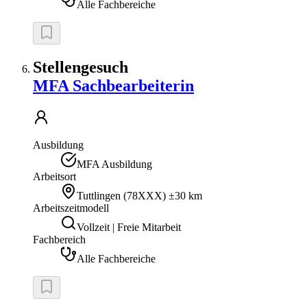
Alle Fachbereiche
Stellengesuch
MFA Sachbearbeiterin
Ausbildung
MFA Ausbildung
Arbeitsort
Tuttlingen
(
78XXX
)
±30 km
Arbeitszeitmodell
Vollzeit | Freie Mitarbeit
Fachbereich
Alle Fachbereiche