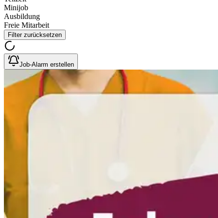
Minijob
Ausbildung
Freie Mitarbeit
Filter zurücksetzen
Job-Alarm erstellen