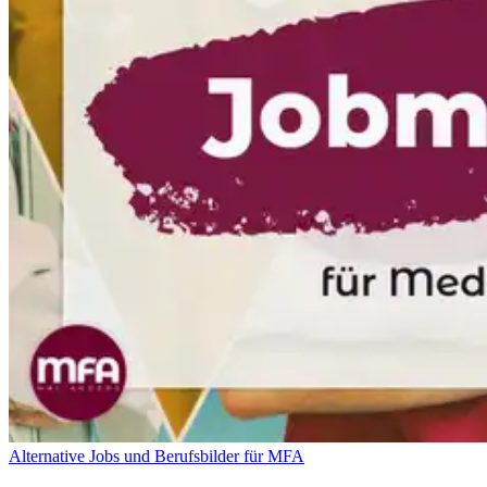
Alternative Jobs und Berufsbilder für MFA