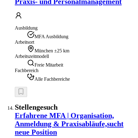
Praxis- und Personalmanagement
Ausbildung
MFA Ausbildung
Arbeitsort
München
±25 km
Arbeitszeitmodell
Freie Mitarbeit
Fachbereich
Alle Fachbereiche
Stellengesuch
Erfahrene MFA | Organisation,
Anmeldung & Praxisabläufe,sucht
neue Position