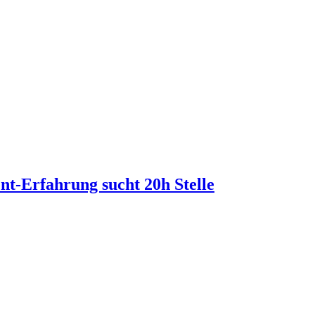
t-Erfahrung sucht 20h Stelle