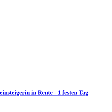
insteigerin in Rente - 1 festen Tag