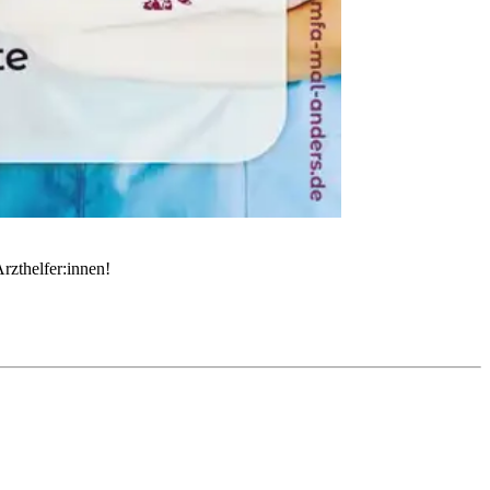
rzthelfer:innen!