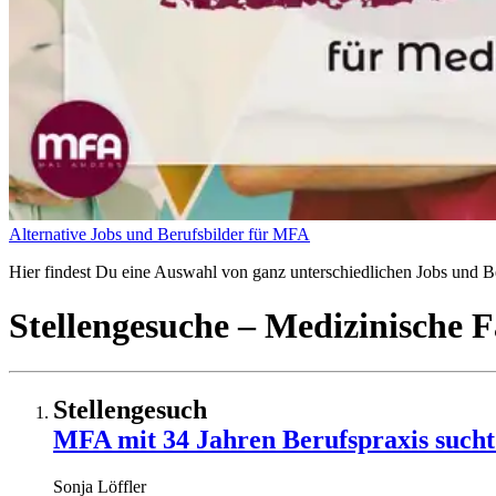
Alternative Jobs und Berufsbilder für MFA
Hier findest Du eine Auswahl von ganz unterschiedlichen Jobs und Ber
Stellengesuche
– Medizinische F
Stellengesuch
MFA mit 34 Jahren Berufspraxis sucht f
Sonja
Löffler