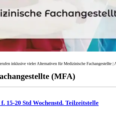
ufen inklusive vieler Alternativen für Medizinische Fachangestellte | A
achangestellte (MFA)
. 15-20 Std Wochenstd. Teilzeitstelle