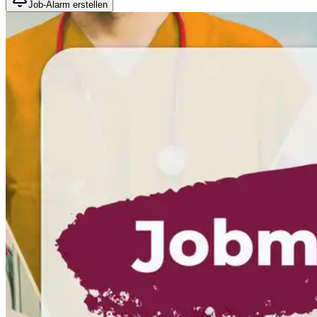
Job-Alarm erstellen