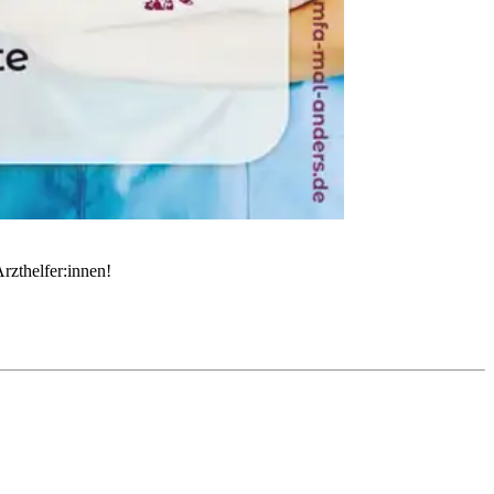
rzthelfer:innen!