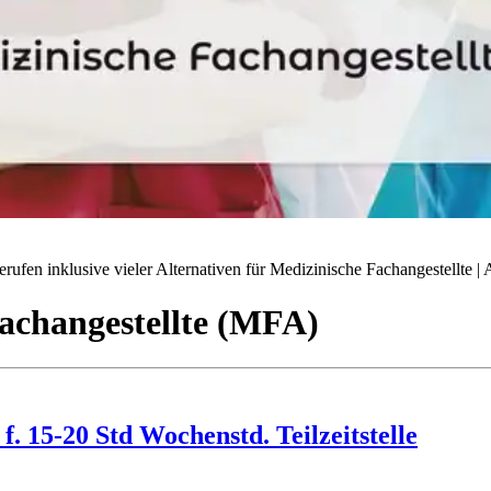
ufen inklusive vieler Alternativen für Medizinische Fachangestellte | A
achangestellte (MFA)
. 15-20 Std Wochenstd. Teilzeitstelle