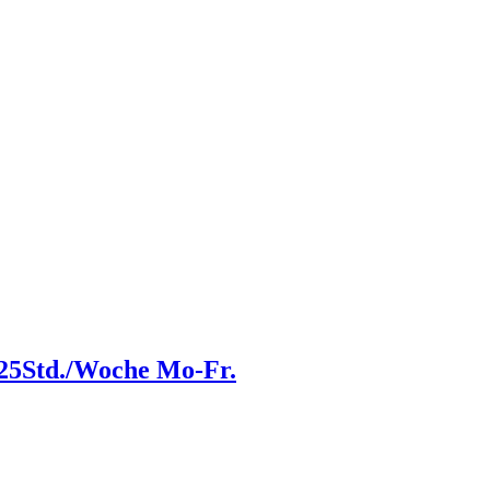
 25Std./Woche Mo-Fr.