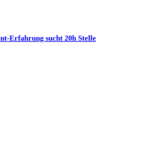
t-Erfahrung sucht 20h Stelle