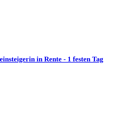
insteigerin in Rente - 1 festen Tag