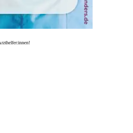
rzthelfer:innen!