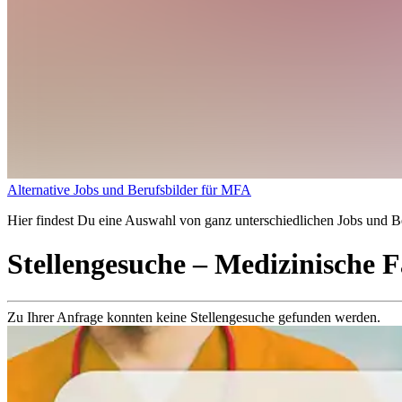
Alternative Jobs und Berufsbilder für MFA
Hier findest Du eine Auswahl von ganz unterschiedlichen Jobs und Ber
Stellengesuche
– Medizinische F
Zu Ihrer Anfrage konnten keine Stellengesuche gefunden werden.