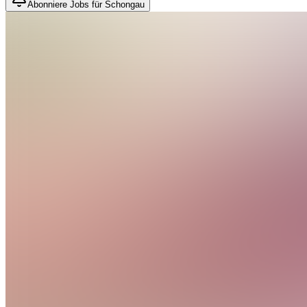
Abonniere Jobs für Schongau