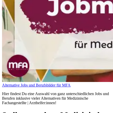
Alternative Jobs und Berufsbilder für MFA
Hier findest Du eine Auswahl von ganz unterschiedlichen Jobs und
Berufen inklusive vieler Alternativen für Medizinische
Fachangestellte | Arzthelfer:innen!