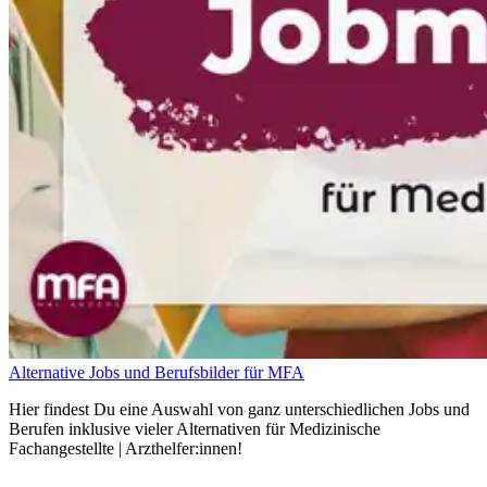
Alternative Jobs und Berufsbilder für MFA
Hier findest Du eine Auswahl von ganz unterschiedlichen Jobs und
Berufen inklusive vieler Alternativen für Medizinische
Fachangestellte | Arzthelfer:innen!