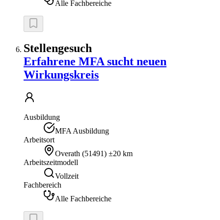
Alle Fachbereiche
Stellengesuch
Erfahrene MFA sucht neuen
Wirkungskreis
Ausbildung
MFA Ausbildung
Arbeitsort
Overath
(
51491
)
±20 km
Arbeitszeitmodell
Vollzeit
Fachbereich
Alle Fachbereiche