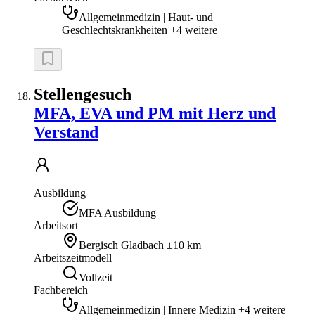
Allgemeinmedizin | Haut- und
Geschlechtskrankheiten +4 weitere
Stellengesuch
MFA, EVA und PM mit Herz und
Verstand
Ausbildung
MFA Ausbildung
Arbeitsort
Bergisch Gladbach
±10 km
Arbeitszeitmodell
Vollzeit
Fachbereich
Allgemeinmedizin | Innere Medizin +4 weitere