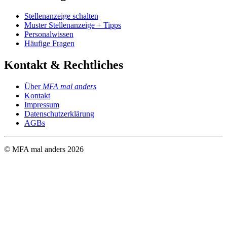
Stellenanzeige schalten
Muster Stellenanzeige + Tipps
Personalwissen
Häufige Fragen
Kontakt & Rechtliches
Über
MFA mal anders
Kontakt
Impressum
Datenschutzerklärung
AGBs
© MFA mal anders
2026