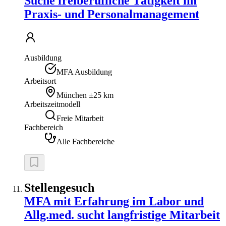
Suche freiberufliche Tätigkeit im
Praxis- und Personalmanagement
Ausbildung
MFA Ausbildung
Arbeitsort
München
±25 km
Arbeitszeitmodell
Freie Mitarbeit
Fachbereich
Alle Fachbereiche
Stellengesuch
MFA mit Erfahrung im Labor und
Allg.med. sucht langfristige Mitarbeit