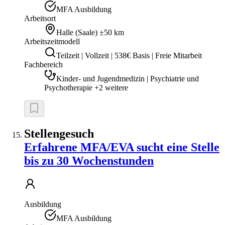
MFA Ausbildung
Arbeitsort
Halle (Saale)
±50 km
Arbeitszeitmodell
Teilzeit | Vollzeit | 538€ Basis | Freie Mitarbeit
Fachbereich
Kinder- und Jugendmedizin | Psychiatrie und
Psychotherapie +2 weitere
Stellengesuch
Erfahrene MFA/EVA sucht eine Stelle
bis zu 30 Wochenstunden
Ausbildung
MFA Ausbildung