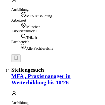
Ausbildung
MFA Ausbildung
Arbeitsort
München
Arbeitszeitmodell
Teilzeit
Fachbereich
Alle Fachbereiche
Stellengesuch
MFA , Praxismanager in
Weiterbildung bis 10/26
Ausbildung