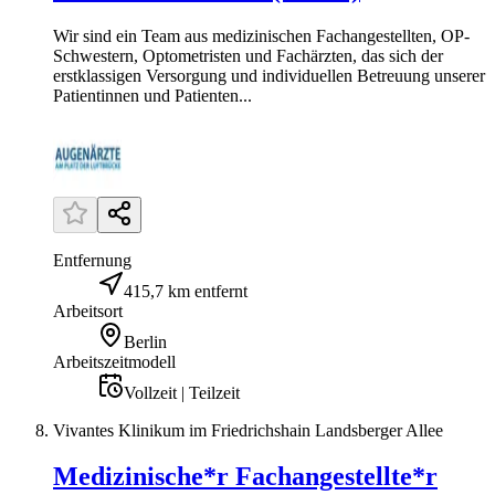
Wir sind ein Team aus medizinischen Fachangestellten, OP-
Schwestern, Optometristen und Fachärzten, das sich der
erstklassigen Versorgung und individuellen Betreuung unserer
Patientinnen und Patienten...
Entfernung
415,7 km entfernt
Arbeitsort
Berlin
Arbeitszeitmodell
Vollzeit | Teilzeit
Vivantes Klinikum im Friedrichshain Landsberger Allee
Medizinische*r Fachangestellte*r