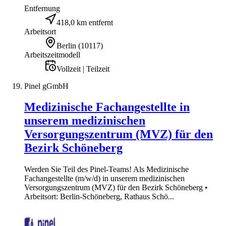
Entfernung
418,0 km entfernt
Arbeitsort
Berlin
(
10117
)
Arbeitszeitmodell
Vollzeit | Teilzeit
Pinel gGmbH
Medizinische Fachangestellte in
unserem medizinischen
Versorgungszentrum (MVZ) für den
Bezirk Schöneberg
Werden Sie Teil des Pinel-Teams! Als Medizinische
Fachangestellte (m/w/d) in unserem medizinischen
Versorgungszentrum (MVZ) für den Bezirk Schöneberg •
Arbeitsort: Berlin-Schöneberg, Rathaus Schö...