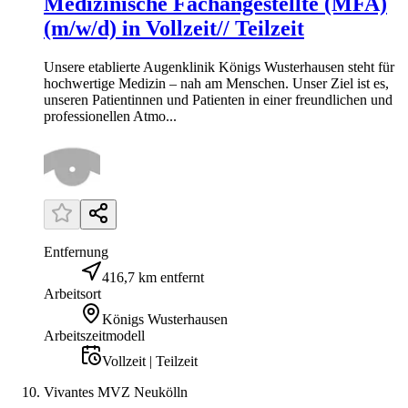
Medizinische Fachangestellte (MFA)
(m/w/d) in Vollzeit// Teilzeit
Unsere etablierte Augenklinik Königs Wusterhausen steht für
hochwertige Medizin – nah am Menschen. Unser Ziel ist es,
unseren Patientinnen und Patienten in einer freundlichen und
professionellen Atmo...
Entfernung
416,7 km entfernt
Arbeitsort
Königs Wusterhausen
Arbeitszeitmodell
Vollzeit | Teilzeit
Vivantes MVZ Neukölln