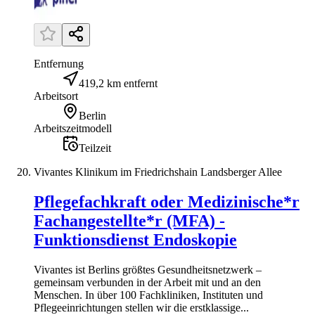
Entfernung
419,2 km entfernt
Arbeitsort
Berlin
Arbeitszeitmodell
Teilzeit
Vivantes Klinikum im Friedrichshain Landsberger Allee
Pflegefachkraft oder Medizinische*r
Fachangestellte*r (MFA) -
Funktionsdienst Endoskopie
Vivantes ist Berlins größtes Gesundheitsnetzwerk –
gemeinsam verbunden in der Arbeit mit und an den
Menschen. In über 100 Fachkliniken, Instituten und
Pflegeeinrichtungen stellen wir die erstklassige...