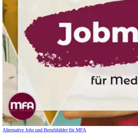
Alternative Jobs und Berufsbilder für MFA