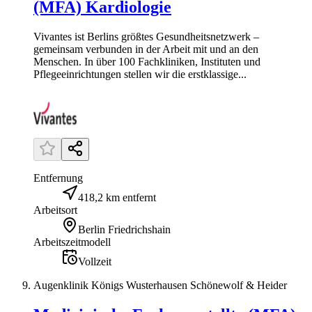
(MFA) Kardiologie
Vivantes ist Berlins größtes Gesundheitsnetzwerk –
gemeinsam verbunden in der Arbeit mit und an den
Menschen. In über 100 Fachkliniken, Instituten und
Pflegeeinrichtungen stellen wir die erstklassige...
Entfernung
418,2 km entfernt
Arbeitsort
Berlin Friedrichshain
Arbeitszeitmodell
Vollzeit
Augenklinik Königs Wusterhausen Schönewolf & Heider