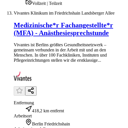
Vollzeit | Teilzeit
Vivantes Klinikum im Friedrichshain Landsberger Allee
Medizinische*r Fachangestellte*r
(MFA) - Anästhesiesprechstunde
Vivantes ist Berlins größtes Gesundheitsnetzwerk –
gemeinsam verbunden in der Arbeit mit und an den
Menschen. In über 100 Fachkliniken, Instituten und
Pflegeeinrichtungen stellen wir die erstklassige...
Entfernung
418,2 km entfernt
Arbeitsort
Berlin Friedrichshain