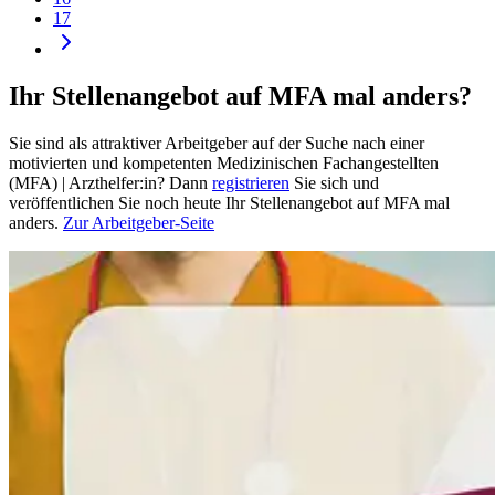
17
Ihr Stellenangebot auf MFA mal anders?
Sie sind als attraktiver Arbeitgeber auf der Suche nach einer
motivierten und kompetenten Medizinischen Fachangestellten
(MFA) | Arzthelfer:in? Dann
registrieren
Sie sich und
veröffentlichen Sie noch heute Ihr Stellenangebot auf MFA mal
anders.
Zur Arbeitgeber-Seite