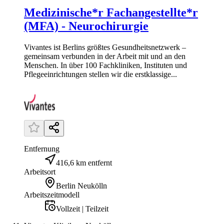
Medizinische*r Fachangestellte*r
(MFA) - Neurochirurgie
Vivantes ist Berlins größtes Gesundheitsnetzwerk –
gemeinsam verbunden in der Arbeit mit und an den
Menschen. In über 100 Fachkliniken, Instituten und
Pflegeeinrichtungen stellen wir die erstklassige...
Entfernung
416,6 km entfernt
Arbeitsort
Berlin Neukölln
Arbeitszeitmodell
Vollzeit | Teilzeit