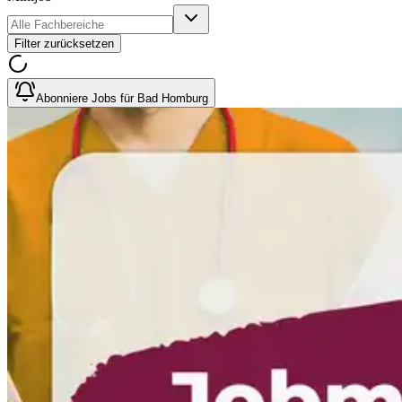
Filter zurücksetzen
Abonniere Jobs für Bad Homburg