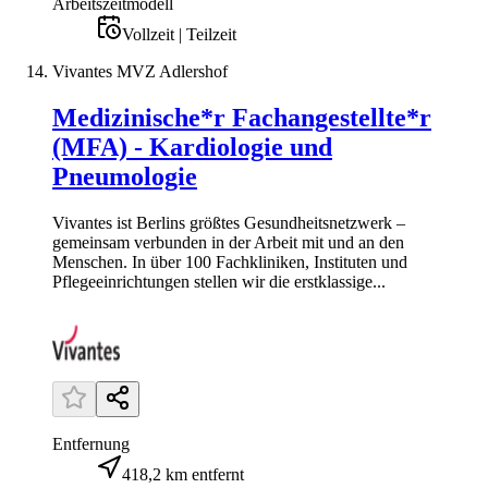
Arbeitszeitmodell
Vollzeit | Teilzeit
Vivantes MVZ Adlershof
Medizinische*r Fachangestellte*r
(MFA) - Kardiologie und
Pneumologie
Vivantes ist Berlins größtes Gesundheitsnetzwerk –
gemeinsam verbunden in der Arbeit mit und an den
Menschen. In über 100 Fachkliniken, Instituten und
Pflegeeinrichtungen stellen wir die erstklassige...
Entfernung
418,2 km entfernt