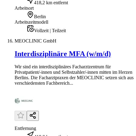
418,2 km entfernt
Arbeitsort
Berlin
Arbeitszeitmodell
Vollzeit | Teilzeit
MEOCLINIC GmbH
Interdisziplinäre MFA (w/m/d)
Wir sind ein interdisziplinäres Facharztzentrum für
Privatpatient/-innen und Selbstzahler/-innen mitten im Herzen
Berlins. Die Facharztpraxen der MEOCLINIC setzen sich aus
verschiedensten Fachbereich...
Entfernung