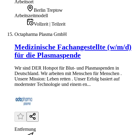
Arbeitsort
Berlin Treptow
Arbeitszeitmodell
Vollzeit | Teilzeit
Octapharma Plasma GmbH
Medizinische Fachangestellte (w/m/d)
für die Plasmaspende
Wir sind DER Hotspot für Blut- und Plasmaspenden in
Deutschland. Wir arbeiten mit Menschen für Menschen .
Unsere Mission: Leben retten . Unser Erfolg basiert auf
modernster Technologie und einem en...
Entfernung