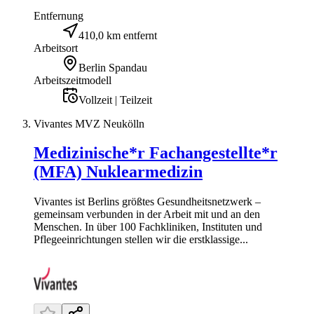
Entfernung
410,0 km entfernt
Arbeitsort
Berlin Spandau
Arbeitszeitmodell
Vollzeit | Teilzeit
Vivantes MVZ Neukölln
Medizinische*r Fachangestellte*r
(MFA) Nuklearmedizin
Vivantes ist Berlins größtes Gesundheitsnetzwerk –
gemeinsam verbunden in der Arbeit mit und an den
Menschen. In über 100 Fachkliniken, Instituten und
Pflegeeinrichtungen stellen wir die erstklassige...