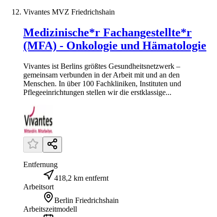
Vivantes MVZ Friedrichshain
Medizinische*r Fachangestellte*r
(MFA) - Onkologie und Hämatologie
Vivantes ist Berlins größtes Gesundheitsnetzwerk –
gemeinsam verbunden in der Arbeit mit und an den
Menschen. In über 100 Fachkliniken, Instituten und
Pflegeeinrichtungen stellen wir die erstklassige...
Entfernung
418,2 km entfernt
Arbeitsort
Berlin Friedrichshain
Arbeitszeitmodell