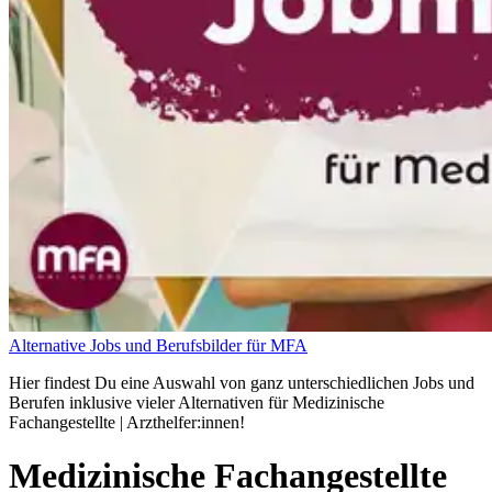
Alternative Jobs und Berufsbilder für MFA
Hier findest Du eine Auswahl von ganz unterschiedlichen Jobs und
Berufen inklusive vieler Alternativen für Medizinische
Fachangestellte | Arzthelfer:innen!
Medizinische Fachangestellte