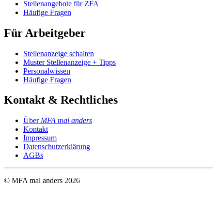
Stellenangebote für ZFA
Häufige Fragen
Für Arbeitgeber
Stellenanzeige schalten
Muster Stellenanzeige + Tipps
Personalwissen
Häufige Fragen
Kontakt & Rechtliches
Über
MFA mal anders
Kontakt
Impressum
Datenschutzerklärung
AGBs
© MFA mal anders
2026