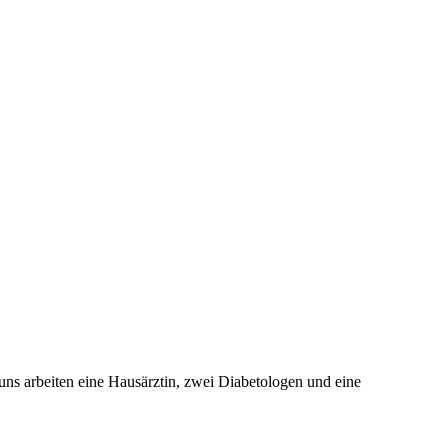
uns arbeiten eine Hausärztin, zwei Diabetologen und eine