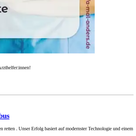
rzthelfer:innen!
bus
 retten . Unser Erfolg basiert auf modernster Technologie und einem