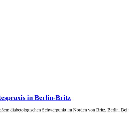
spraxis in Berlin-Britz
 großem diabetologischen Schwerpunkt im Norden von Britz, Berlin. Bei 