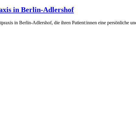
xis in Berlin-Adlershof
tpraxis in Berlin-Adlershof, die ihren Patient:innen eine persönliche und