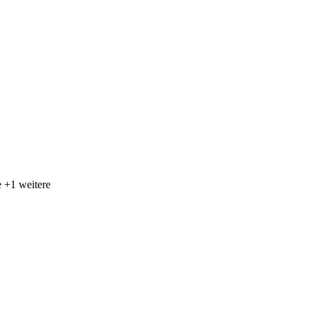
 +1 weitere