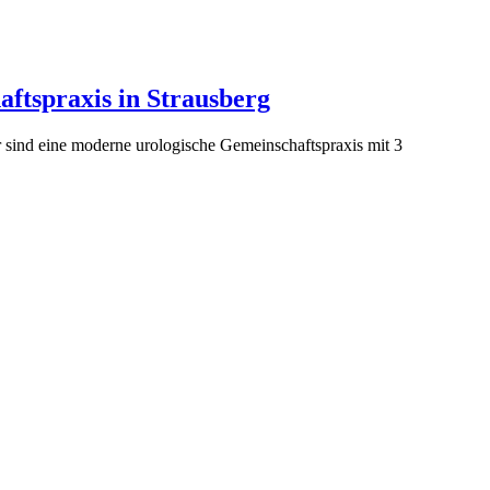
ftspraxis in Strausberg
 sind eine moderne urologische Gemeinschaftspraxis mit 3