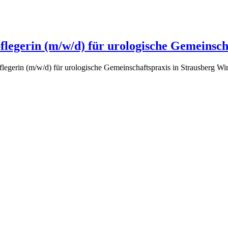
egerin (m/w/d) für urologische Gemeinscha
legerin (m/w/d) für urologische Gemeinschaftspraxis in Strausberg Wir