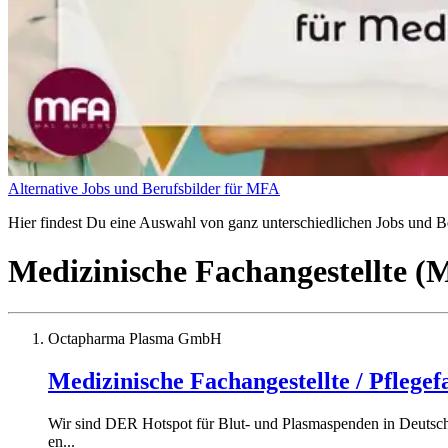
Alternative Jobs und Berufsbilder für MFA
Hier findest Du eine Auswahl von ganz unterschiedlichen Jobs und Ber
Medizinische Fachangestellte 
Octapharma Plasma GmbH
Medizinische Fachangestellte / Pflege
Wir sind DER Hotspot für Blut- und Plasmaspenden in Deutschl
en...