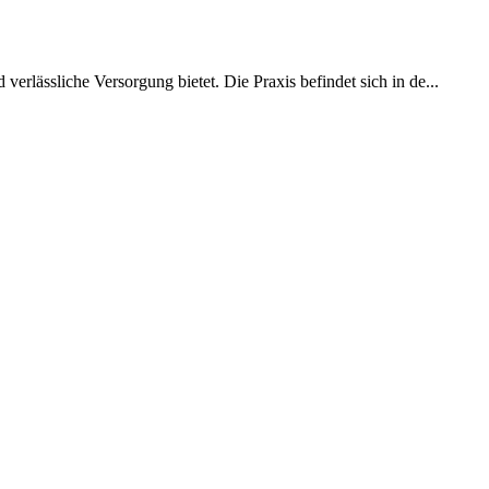
 verlässliche Versorgung bietet. Die Praxis befindet sich in de...