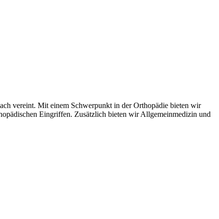
ach vereint. Mit einem Schwerpunkt in der Orthopädie bieten wir
thopädischen Eingriffen. Zusätzlich bieten wir Allgemeinmedizin und