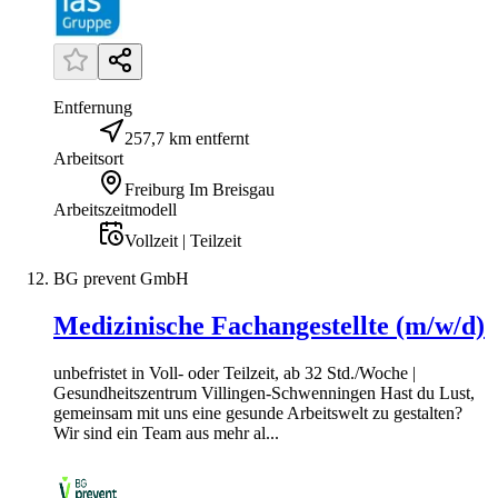
Entfernung
257,7 km entfernt
Arbeitsort
Freiburg Im Breisgau
Arbeitszeitmodell
Vollzeit | Teilzeit
BG prevent GmbH
Medizinische Fachangestellte (m/w/d)
unbefristet in Voll- oder Teilzeit, ab 32 Std./Woche |
Gesundheitszentrum Villingen-Schwenningen Hast du Lust,
gemeinsam mit uns eine gesunde Arbeitswelt zu gestalten?
Wir sind ein Team aus mehr al...