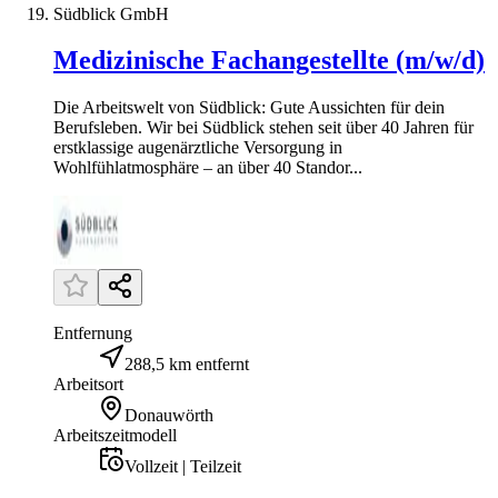
Südblick GmbH
Medizinische Fachangestellte (m/w/d)
Die Arbeitswelt von Südblick: Gute Aussichten für dein
Berufsleben. Wir bei Südblick stehen seit über 40 Jahren für
erstklassige augenärztliche Versorgung in
Wohlfühlatmosphäre – an über 40 Standor...
Entfernung
288,5 km entfernt
Arbeitsort
Donauwörth
Arbeitszeitmodell
Vollzeit | Teilzeit