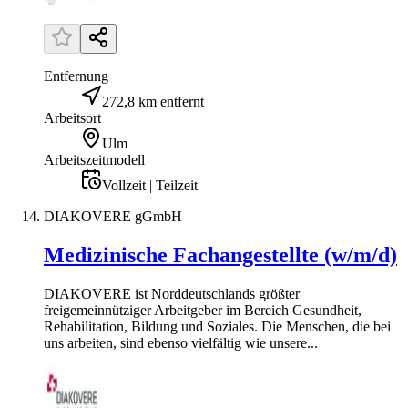
Entfernung
272,8 km entfernt
Arbeitsort
Ulm
Arbeitszeitmodell
Vollzeit | Teilzeit
DIAKOVERE gGmbH
Medizinische Fachangestellte (w/m/d)
DIAKOVERE ist Norddeutschlands größter
freigemeinnütziger Arbeitgeber im Bereich Gesundheit,
Rehabilitation, Bildung und Soziales. Die Menschen, die bei
uns arbeiten, sind ebenso vielfältig wie unsere...