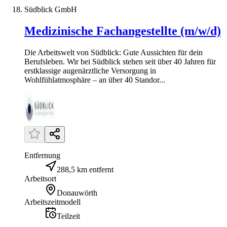
Südblick GmbH
Medizinische Fachangestellte (m/w/d)
Die Arbeitswelt von Südblick: Gute Aussichten für dein
Berufsleben. Wir bei Südblick stehen seit über 40 Jahren für
erstklassige augenärztliche Versorgung in
Wohlfühlatmosphäre – an über 40 Standor...
Entfernung
288,5 km entfernt
Arbeitsort
Donauwörth
Arbeitszeitmodell
Teilzeit