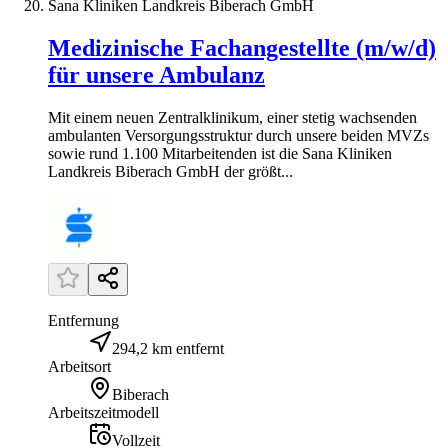
Sana Kliniken Landkreis Biberach GmbH
Medizinische Fachangestellte (m/w/d)
für unsere Ambulanz
Mit einem neuen Zentralklinikum, einer stetig wachsenden
ambulanten Versorgungsstruktur durch unsere beiden MVZs
sowie rund 1.100 Mitarbeitenden ist die Sana Kliniken
Landkreis Biberach GmbH der größt...
Entfernung
294,2 km entfernt
Arbeitsort
Biberach
Arbeitszeitmodell
Vollzeit