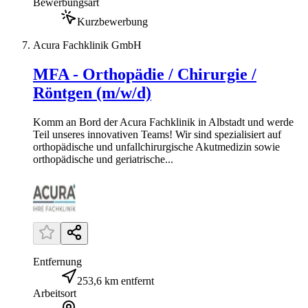
Bewerbungsart
Kurzbewerbung
Acura Fachklinik GmbH
MFA - Orthopädie / Chirurgie /
Röntgen (m/w/d)
Komm an Bord der Acura Fachklinik in Albstadt und werde
Teil unseres innovativen Teams! Wir sind spezialisiert auf
orthopädische und unfallchirurgische Akutmedizin sowie
orthopädische und geriatrische...
Entfernung
253,6 km entfernt
Arbeitsort