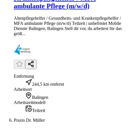
ambulante Pflege (m/w/d)
Altenpflegehelfer / Gesundheits- und Krankenpflegehelfer /
MFA ambulante Pflege (m/w/d) Teilzeit | unbefristet Mobile
Dienste Balingen, Balingen Stell dir vor, du arbeitest für das
größ...
Entfernung
244,5 km entfernt
Arbeitsort
Balingen
Arbeitszeitmodell
Teilzeit
Praxis Dr. Müller