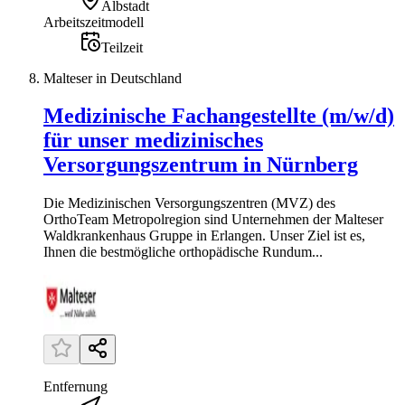
Albstadt
Arbeitszeitmodell
Teilzeit
Malteser in Deutschland
Medizinische Fachangestellte (m/w/d)
für unser medizinisches
Versorgungszentrum in Nürnberg
Die Medizinischen Versorgungszentren (MVZ) des
OrthoTeam Metropolregion sind Unternehmen der Malteser
Waldkrankenhaus Gruppe in Erlangen. Unser Ziel ist es,
Ihnen die bestmögliche orthopädische Rundum...
Entfernung