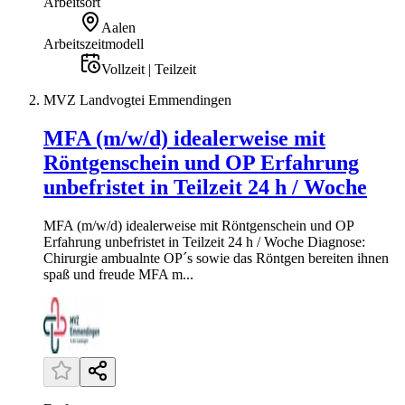
Arbeitsort
Aalen
Arbeitszeitmodell
Vollzeit | Teilzeit
MVZ Landvogtei Emmendingen
MFA (m/w/d) idealerweise mit
Röntgenschein und OP Erfahrung
unbefristet in Teilzeit 24 h / Woche
MFA (m/w/d) idealerweise mit Röntgenschein und OP
Erfahrung unbefristet in Teilzeit 24 h / Woche Diagnose:
Chirurgie ambualnte OP´s sowie das Röntgen bereiten ihnen
spaß und freude MFA m...