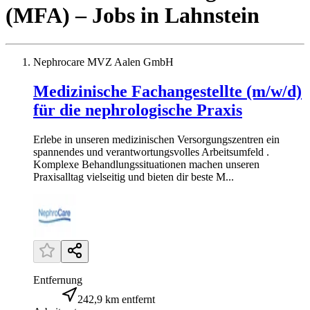
(MFA)
– Jobs
in
Lahnstein
Nephrocare MVZ Aalen GmbH
Medizinische Fachangestellte (m/w/d)
für die nephrologische Praxis
Erlebe in unseren medizinischen Versorgungszentren ein
spannendes und verantwortungsvolles Arbeitsumfeld .
Komplexe Behandlungssituationen machen unseren
Praxisalltag vielseitig und bieten dir beste M...
Entfernung
242,9 km entfernt