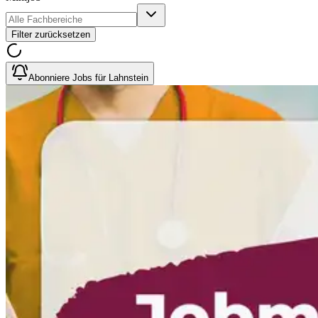
Filter zurücksetzen
Abonniere Jobs für Lahnstein