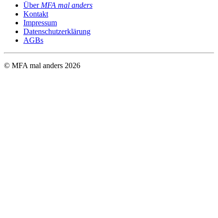
Über
MFA mal anders
Kontakt
Impressum
Datenschutzerklärung
AGBs
© MFA mal anders
2026