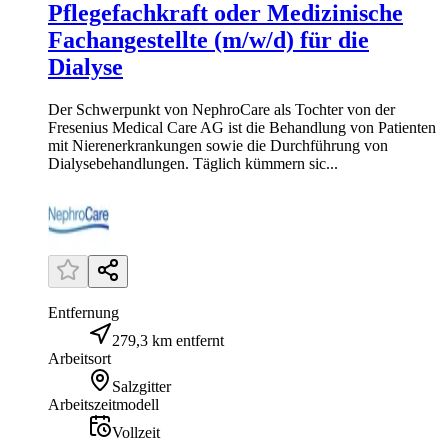
Pflegefachkraft oder Medizinische
Fachangestellte (m/w/d) für die
Dialyse
Der Schwerpunkt von NephroCare als Tochter von der
Fresenius Medical Care AG ist die Behandlung von Patienten
mit Nierenerkrankungen sowie die Durchführung von
Dialysebehandlungen. Täglich kümmern sic...
Entfernung
279,3 km entfernt
Arbeitsort
Salzgitter
Arbeitszeitmodell
Vollzeit