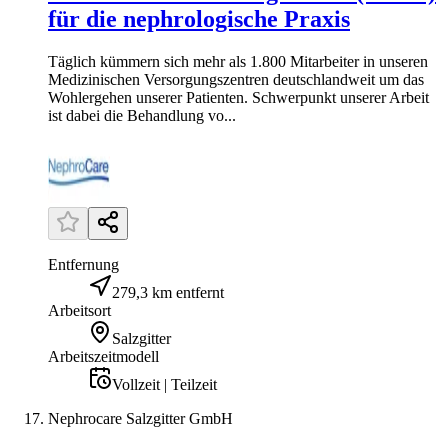
für die nephrologische Praxis
Täglich kümmern sich mehr als 1.800 Mitarbeiter in unseren
Medizinischen Versorgungszentren deutschlandweit um das
Wohlergehen unserer Patienten. Schwerpunkt unserer Arbeit
ist dabei die Behandlung vo...
Entfernung
279,3 km entfernt
Arbeitsort
Salzgitter
Arbeitszeitmodell
Vollzeit | Teilzeit
Nephrocare Salzgitter GmbH