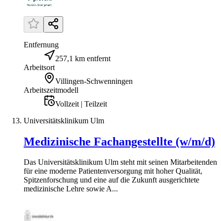
Entfernung
257,1 km entfernt
Arbeitsort
Villingen-Schwenningen
Arbeitszeitmodell
Vollzeit | Teilzeit
Universitätsklinikum Ulm
Medizinische Fachangestellte (w/m/d)
Das Universitätsklinikum Ulm steht mit seinen Mitarbeitenden
für eine moderne Patientenversorgung mit hoher Qualität,
Spitzenforschung und eine auf die Zukunft ausgerichtete
medizinische Lehre sowie A...