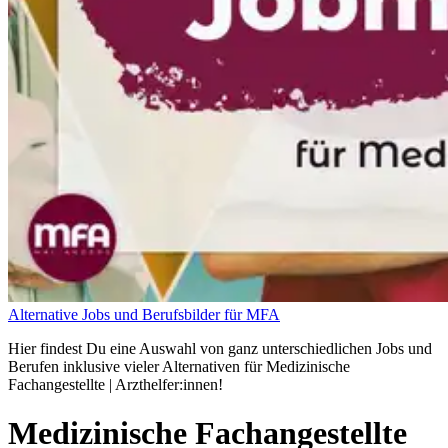
Alternative Jobs und Berufsbilder für MFA
Hier findest Du eine Auswahl von ganz unterschiedlichen Jobs und
Berufen inklusive vieler Alternativen für Medizinische
Fachangestellte | Arzthelfer:innen!
Medizinische Fachangestellte