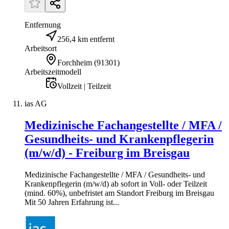
Entfernung
256,4 km entfernt
Arbeitsort
Forchheim
(
91301
)
Arbeitszeitmodell
Vollzeit | Teilzeit
ias AG
Medizinische Fachangestellte / MFA /
Gesundheits- und Krankenpflegerin
(m/w/d) - Freiburg im Breisgau
Medizinische Fachangestellte / MFA / Gesundheits- und
Krankenpflegerin (m/w/d) ab sofort in Voll- oder Teilzeit
(mind. 60%), unbefristet am Standort Freiburg im Breisgau
Mit 50 Jahren Erfahrung ist...