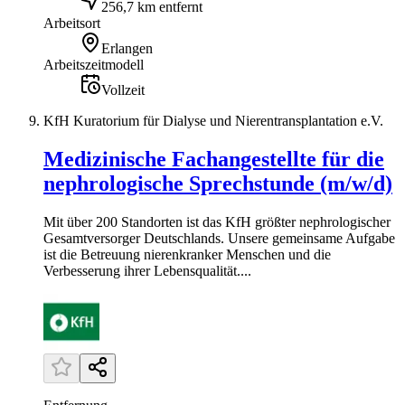
256,7 km entfernt
Arbeitsort
Erlangen
Arbeitszeitmodell
Vollzeit
KfH Kuratorium für Dialyse und Nierentransplantation e.V.
Medizinische Fachangestellte für die
nephrologische Sprechstunde (m/w/d)
Mit über 200 Standorten ist das KfH größter nephrologischer
Gesamtversorger Deutschlands. Unsere gemeinsame Aufgabe
ist die Betreuung nierenkranker Menschen und die
Verbesserung ihrer Lebensqualität....