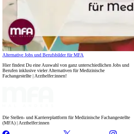
Alternative Jobs und Berufsbilder für MFA
Hier findest Du eine Auswahl von ganz unterschiedlichen Jobs und
Berufen inklusive vieler Alternativen für Medizinische
Fachangestellte | Arzthelfer:innen!
Die Stellen- und Karriereplattform für Medizinische Fachangestellte
(MFA) | Arzthelfer:innen