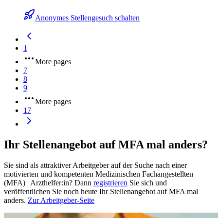
Anonymes Stellengesuch schalten
1
More pages
7
8
9
More pages
17
Ihr Stellenangebot auf MFA mal anders?
Sie sind als attraktiver Arbeitgeber auf der Suche nach einer
motivierten und kompetenten Medizinischen Fachangestellten
(MFA) | Arzthelfer:in? Dann
registrieren
Sie sich und
veröffentlichen Sie noch heute Ihr Stellenangebot auf MFA mal
anders.
Zur Arbeitgeber-Seite