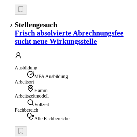
Stellengesuch
Frisch absolvierte Abrechnungsfee
sucht neue Wirkungsstelle
Ausbildung
MFA Ausbildung
Arbeitsort
Hamm
Arbeitszeitmodell
Vollzeit
Fachbereich
Alle Fachbereiche