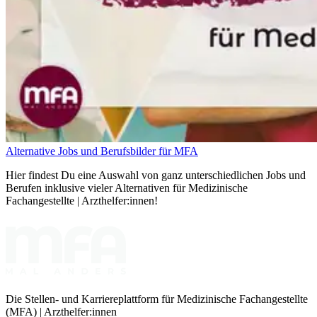
Alternative Jobs und Berufsbilder für MFA
Hier findest Du eine Auswahl von ganz unterschiedlichen Jobs und
Berufen inklusive vieler Alternativen für Medizinische
Fachangestellte | Arzthelfer:innen!
Die Stellen- und Karriereplattform für Medizinische Fachangestellte
(MFA) | Arzthelfer:innen