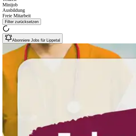
Minijob
Ausbildung
Freie Mitarbeit
Filter zurücksetzen
Abonniere Jobs für Lippetal