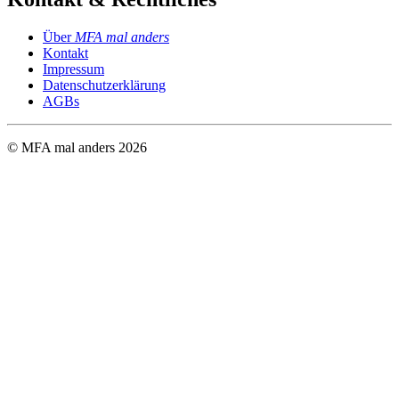
Über
MFA mal anders
Kontakt
Impressum
Datenschutzerklärung
AGBs
© MFA mal anders
2026