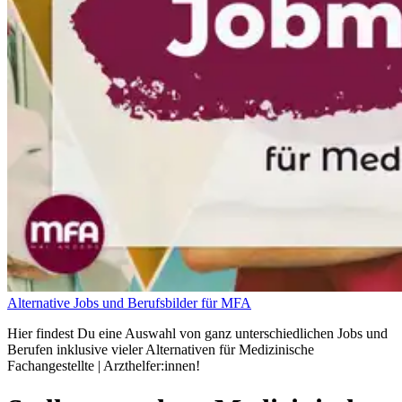
Alternative Jobs und Berufsbilder für MFA
Hier findest Du eine Auswahl von ganz unterschiedlichen Jobs und
Berufen inklusive vieler Alternativen für Medizinische
Fachangestellte | Arzthelfer:innen!