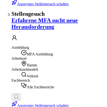
Anonymes Stellengesuch schalten
Stellengesuch
Erfahrene MFA sucht neue
Herausforderung
Ausbildung
MFA Ausbildung
Arbeitsort
Hamm
Arbeitszeitmodell
Vollzeit
Fachbereich
Alle Fachbereiche
Anonymes Stellengesuch schalten