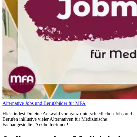
Alternative Jobs und Berufsbilder für MFA
Hier findest Du eine Auswahl von ganz unterschiedlichen Jobs und
Berufen inklusive vieler Alternativen für Medizinische
Fachangestellte | Arzthelfer:innen!