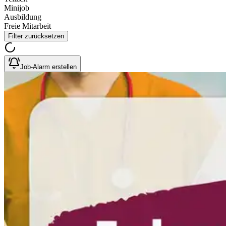
Minijob
Ausbildung
Freie Mitarbeit
Filter zurücksetzen
Job-Alarm erstellen