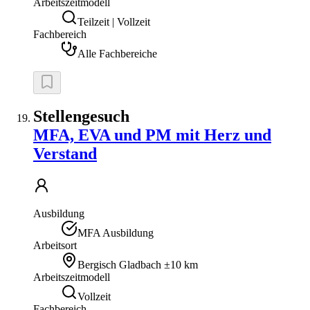
Arbeitszeitmodell
Teilzeit | Vollzeit
Fachbereich
Alle Fachbereiche
Stellengesuch
MFA, EVA und PM mit Herz und
Verstand
Ausbildung
MFA Ausbildung
Arbeitsort
Bergisch Gladbach
±10 km
Arbeitszeitmodell
Vollzeit
Fachbereich