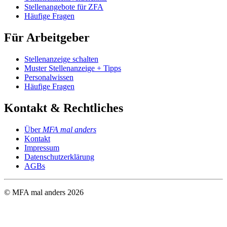
Stellenangebote für ZFA
Häufige Fragen
Für Arbeitgeber
Stellenanzeige schalten
Muster Stellenanzeige + Tipps
Personalwissen
Häufige Fragen
Kontakt & Rechtliches
Über
MFA mal anders
Kontakt
Impressum
Datenschutzerklärung
AGBs
© MFA mal anders
2026