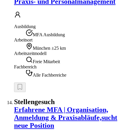
Praxis- und Personalmanagement
Ausbildung
MFA Ausbildung
Arbeitsort
München
±25 km
Arbeitszeitmodell
Freie Mitarbeit
Fachbereich
Alle Fachbereiche
Stellengesuch
Erfahrene MFA | Organisation,
Anmeldung & Praxisabläufe,sucht
neue Position