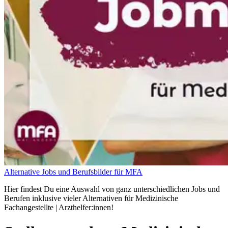
Alternative Jobs und Berufsbilder für MFA
Hier findest Du eine Auswahl von ganz unterschiedlichen Jobs und
Berufen inklusive vieler Alternativen für Medizinische
Fachangestellte | Arzthelfer:innen!