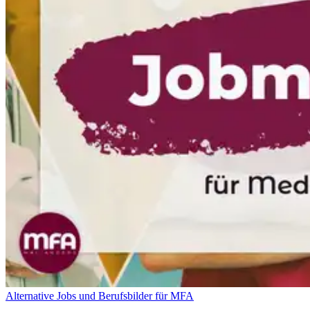
Alternative Jobs und Berufsbilder für MFA