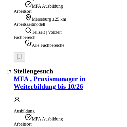
MFA Ausbildung
Arbeitsort
Merseburg
±25 km
Arbeitszeitmodell
Teilzeit | Vollzeit
Fachbereich
Alle Fachbereiche
Stellengesuch
MFA , Praxismanager in
Weiterbildung bis 10/26
Ausbildung
MFA Ausbildung
Arbeitsort