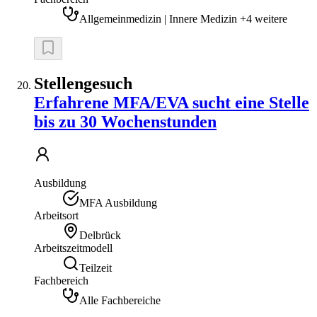
Allgemeinmedizin | Innere Medizin +4 weitere
Stellengesuch
Erfahrene MFA/EVA sucht eine Stelle
bis zu 30 Wochenstunden
Ausbildung
MFA Ausbildung
Arbeitsort
Delbrück
Arbeitszeitmodell
Teilzeit
Fachbereich
Alle Fachbereiche