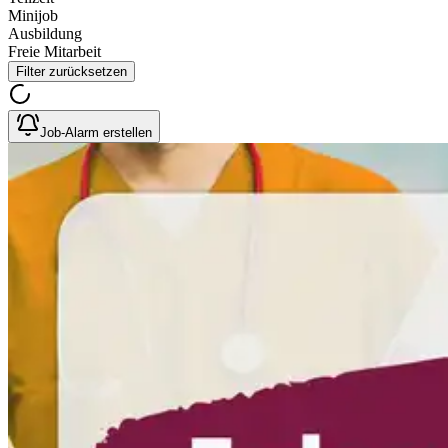
Minijob
Ausbildung
Freie Mitarbeit
Filter zurücksetzen
Job-Alarm erstellen