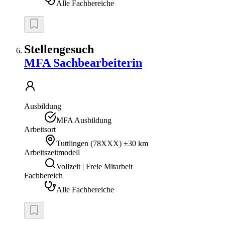
Alle Fachbereiche
Stellengesuch
MFA Sachbearbeiterin
Ausbildung
MFA Ausbildung
Arbeitsort
Tuttlingen
(
78XXX
)
±30 km
Arbeitszeitmodell
Vollzeit | Freie Mitarbeit
Fachbereich
Alle Fachbereiche