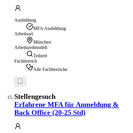
Ausbildung
MFA Ausbildung
Arbeitsort
München
Arbeitszeitmodell
Teilzeit
Fachbereich
Alle Fachbereiche
Stellengesuch
Erfahrene MFA für Anmeldung &
Back Office (20-25 Std)