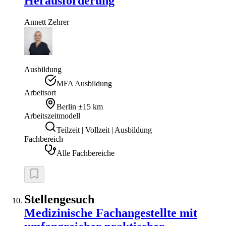
Herausforderung
Annett
Zehrer
Ausbildung
MFA Ausbildung
Arbeitsort
Berlin
±15 km
Arbeitszeitmodell
Teilzeit | Vollzeit | Ausbildung
Fachbereich
Alle Fachbereiche
Stellengesuch
Medizinische Fachangestellte mit