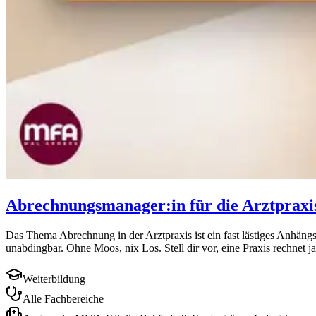
Abrechnungsmanager:in für die Arztpraxi
Das Thema Abrechnung in der Arztpraxis ist ein fast lästiges Anhängs
unabdingbar. Ohne Moos, nix Los. Stell dir vor, eine Praxis rechnet ja
Weiterbildung
Alle Fachbereiche