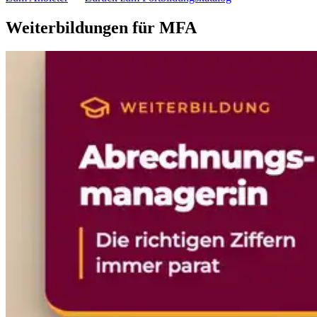
Weiterbildungen für MFA