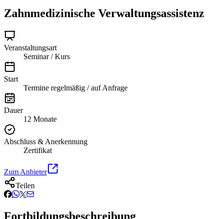
Zahnmedizinische Verwaltungsassistenz
Veranstaltungsart
Seminar / Kurs
Start
Termine regelmäßig / auf Anfrage
Dauer
12 Monate
Abschluss & Anerkennung
Zertifikat
Zum Anbieter
Teilen
Fortbildungsbeschreibung