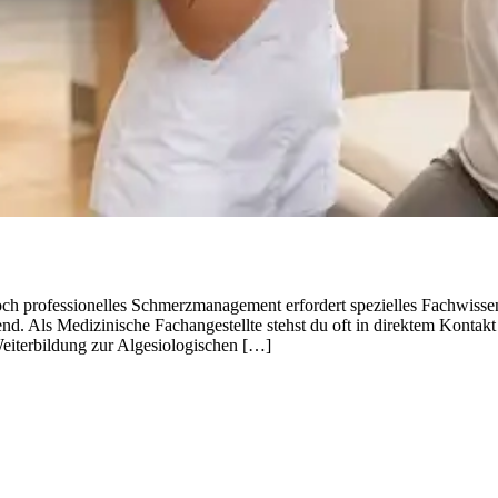
h professionelles Schmerzmanagement erfordert spezielles Fachwissen
. Als Medizinische Fachangestellte stehst du oft in direktem Kontakt
eiterbildung zur Algesiologischen […]