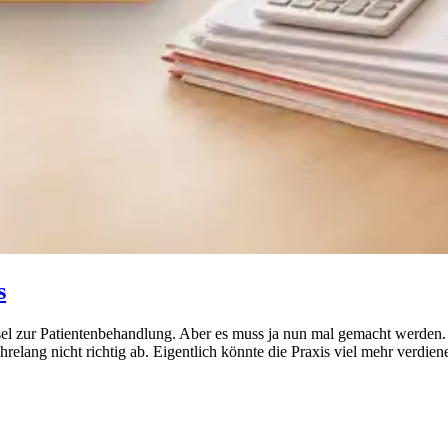
s
el zur Patientenbehandlung. Aber es muss ja nun mal gemacht werden. U
hrelang nicht richtig ab. Eigentlich könnte die Praxis viel mehr verdie