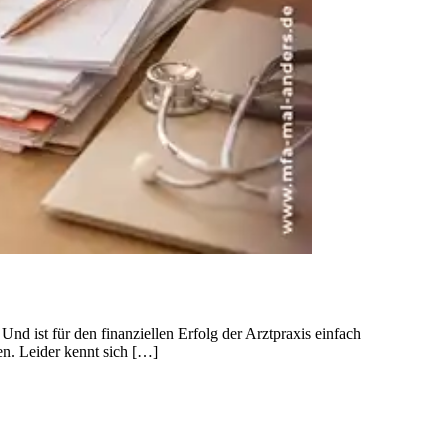
nd ist für den finanziellen Erfolg der Arztpraxis einfach
nen. Leider kennt sich […]