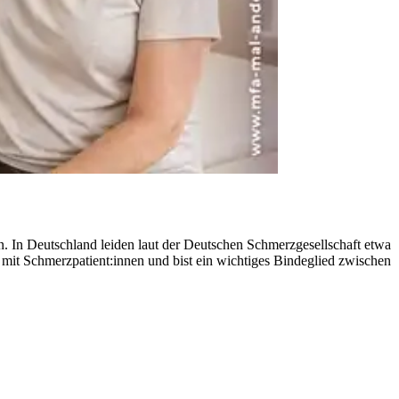
. In Deutschland leiden laut der Deutschen Schmerzgesellschaft etwa
 mit Schmerzpatient:innen und bist ein wichtiges Bindeglied zwischen