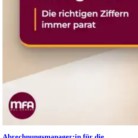
Abrechnungsmanager:in für die