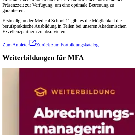
Präsenzzeit zur Verfügung, um eine optimale Betreuung zu
garantieren.
Erstmalig an der Medical School 11 gibt es die Möglichkeit die
berufspraktische Ausbildung in Teilen bei unseren Akademischen
Exzellenzpartnern zu absolvieren.
Zum Anbieter
Zurück zum Fortbildungskatalog
Weiterbildungen für MFA