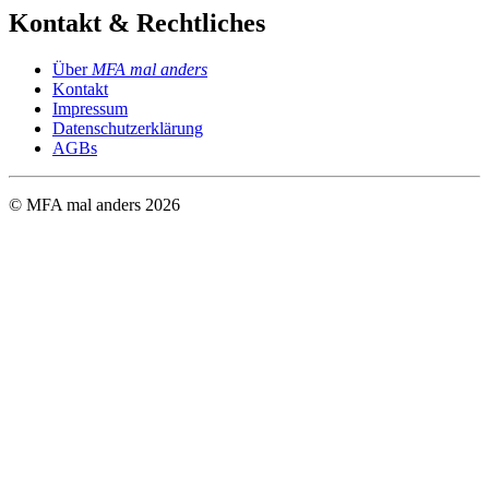
Kontakt & Rechtliches
Über
MFA mal anders
Kontakt
Impressum
Datenschutzerklärung
AGBs
© MFA mal anders
2026