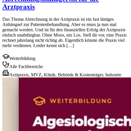
Arztpraxis
Das Thema Abrechnung in der Arztpraxis ist ein fast lästiges
Anhängsel zur Patientenbehandlung. Aber es muss ja nun mal
gemacht werden. Und ist für den finanziellen Erfolg der Arztpraxis
einfach unabdingbar. Ohne Moos, nix Los. Stell dir vor, eine Praxis
rechnet jahrelang nicht richtig ab. Eigentlich könnte die Praxis viel
mehr verdienen. Leider kennt sich […]
Weiterbildung
Alle Fachbereiche
Arztpraxis, MVZ, Klinik, Behörde & Kostenträger, Industrie