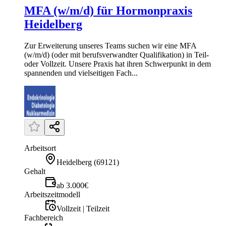
MFA (w/m/d) für Hormonpraxis
Heidelberg
Zur Erweiterung unseres Teams suchen wir eine MFA
(w/m/d) (oder mit berufsverwandter Qualifikation) in Teil-
oder Vollzeit. Unsere Praxis hat ihren Schwerpunkt in dem
spannenden und vielseitigen Fach...
Arbeitsort
Heidelberg
(
69121
)
Gehalt
ab 3.000€
Arbeitszeitmodell
Vollzeit | Teilzeit
Fachbereich