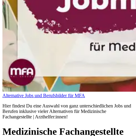
Alternative Jobs und Berufsbilder für MFA
Hier findest Du eine Auswahl von ganz unterschiedlichen Jobs und
Berufen inklusive vieler Alternativen für Medizinische
Fachangestellte | Arzthelfer:innen!
Medizinische Fachangestellte