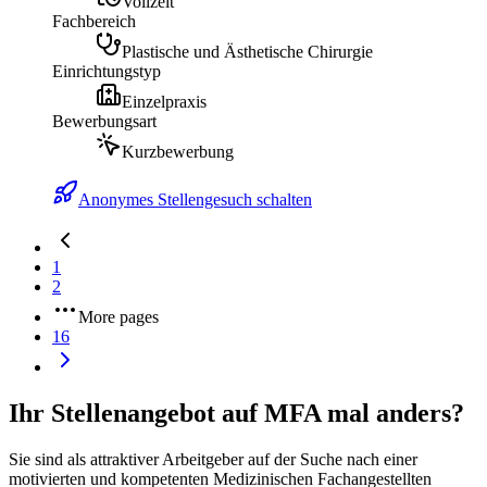
Vollzeit
Fachbereich
Plastische und Ästhetische Chirurgie
Einrichtungstyp
Einzelpraxis
Bewerbungsart
Kurzbewerbung
Anonymes Stellengesuch schalten
1
2
More pages
16
Ihr Stellenangebot auf MFA mal anders?
Sie sind als attraktiver Arbeitgeber auf der Suche nach einer
motivierten und kompetenten Medizinischen Fachangestellten