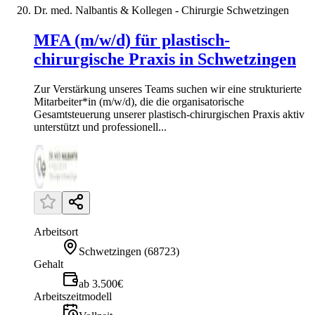
Dr. med. Nalbantis & Kollegen - Chirurgie Schwetzingen
MFA (m/w/d) für plastisch-
chirurgische Praxis in Schwetzingen
Zur Verstärkung unseres Teams suchen wir eine strukturierte
Mitarbeiter*in (m/w/d), die die organisatorische
Gesamtsteuerung unserer plastisch-chirurgischen Praxis aktiv
unterstützt und professionell...
Arbeitsort
Schwetzingen
(
68723
)
Gehalt
ab 3.500€
Arbeitszeitmodell