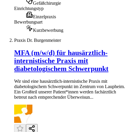
Gefäßchirurgie
Einrichtungstyp
Einzelpraxis
Bewerbungsart
Kurzbewerbung
Praxis Dr. Burgenmeister
MFA (m/w/d) für hausärztlich-
internistische Praxis mit
diabetologischem Schwerpunkt
Wir sind eine hausärztlich-internistische Praxis mit
diabetologischem Schwerpunkt im Zentrum von Laupheim.
Ein Großteil unserer Patient*innen werden fachärztlich
betreut nach entsprechender Überweisun...