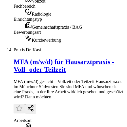
Vollzeit
Fachbereich
Radiologie
Einrichtungstyp
Gemeinschaftspraxis / BAG
Bewerbungsart
Kurzbewerbung
Praxis Dr. Kasi
MFA (m/w/d) für Hausarztpraxis -
Voll- oder Teilzeit
MFA (m/w/d) gesucht – Vollzeit oder Teilzeit Hausarztpraxis
im Münchner Südwesten Sie sind MFA und wünschen sich
eine Praxis, in der Ihre Arbeit wirklich gesehen und geschätzt
wird? Dann möchten...
Arbeitsort