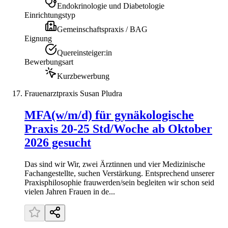
Endokrinologie und Diabetologie
Einrichtungstyp
Gemeinschaftspraxis / BAG
Eignung
Quereinsteiger:in
Bewerbungsart
Kurzbewerbung
Frauenarztpraxis Susan Pludra
MFA(w/m/d) für gynäkologische
Praxis 20-25 Std/Woche ab Oktober
2026 gesucht
Das sind wir Wir, zwei Ärztinnen und vier Medizinische
Fachangestellte, suchen Verstärkung. Entsprechend unserer
Praxisphilosophie frauwerden/sein begleiten wir schon seid
vielen Jahren Frauen in de...