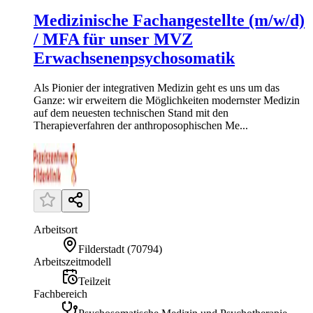
Medizinische Fachangestellte (m/w/d)
/ MFA für unser MVZ
Erwachsenenpsychosomatik
Als Pionier der integrativen Medizin geht es uns um das
Ganze: wir erweitern die Möglichkeiten modernster Medizin
auf dem neuesten technischen Stand mit den
Therapieverfahren der anthroposophischen Me...
Arbeitsort
Filderstadt
(
70794
)
Arbeitszeitmodell
Teilzeit
Fachbereich