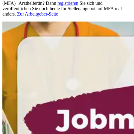
(MFA) | Arzthelfer:in? Dann
registrieren
Sie sich und
veröffentlichen Sie noch heute Ihr Stellenangebot auf MFA mal
anders.
Zur Arbeitgeber-Seite