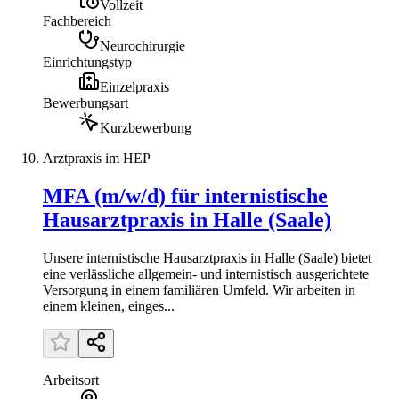
Vollzeit
Fachbereich
Neurochirurgie
Einrichtungstyp
Einzelpraxis
Bewerbungsart
Kurzbewerbung
Arztpraxis im HEP
MFA (m/w/d) für internistische
Hausarztpraxis in Halle (Saale)
Unsere internistische Hausarztpraxis in Halle (Saale) bietet
eine verlässliche allgemein- und internistisch ausgerichtete
Versorgung in einem familiären Umfeld. Wir arbeiten in
einem kleinen, einges...
Arbeitsort