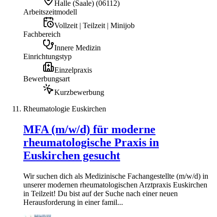
Halle (Saale)
(
06112
)
Arbeitszeitmodell
Vollzeit | Teilzeit | Minijob
Fachbereich
Innere Medizin
Einrichtungstyp
Einzelpraxis
Bewerbungsart
Kurzbewerbung
Rheumatologie Euskirchen
MFA (m/w/d) für moderne
rheumatologische Praxis in
Euskirchen gesucht
Wir suchen dich als Medizinische Fachangestellte (m/w/d) in
unserer modernen rheumatologischen Arztpraxis Euskirchen
in Teilzeit! Du bist auf der Suche nach einer neuen
Herausforderung in einer famil...