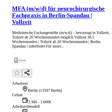
MFA (m/w/d) für neurochirurgische
Fachpraxis in Berlin-Spandau |
Vollzeit
Medizinische Fachangestellte (m/w/d) – bevorzugt in Vollzeit,
Teilzeit ab 20 Wochenstunden möglich Vollzeit 38,5
Wochenstunden | Teilzeit ab 20 Wochenstunden | Berlin-
Spandau | unbefristet Für unser...
Arbeitsort
Berlin
(
13597 Berlin
)
Gehalt
3.300 - 3.600€
Arbeitszeitmodell