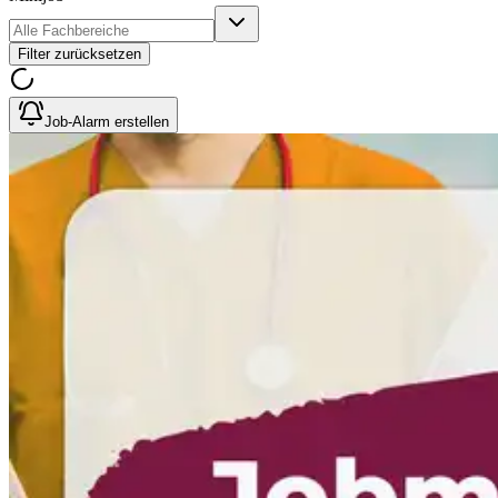
Filter zurücksetzen
Job-Alarm erstellen