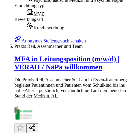
Psychosomatische Medizin und Psychotherapie
Einrichtungstyp
MVZ
Bewerbungsart
Kurzbewerbung
Anonymes Stellengesuch schalten
Praxis Reil, Assenmacher und Team
MFA in Leitungsposition (m/w/d) |
VERAH / NäPa willkommen
Die Praxis Reil, Assenmacher & Team in Essen-Katernberg
begleitet Patientinnen und Patienten vom Schulkind bis ins
hohe Alter – persönlich, verständlich und auf dem neuesten
Stand der Medizin. Al...