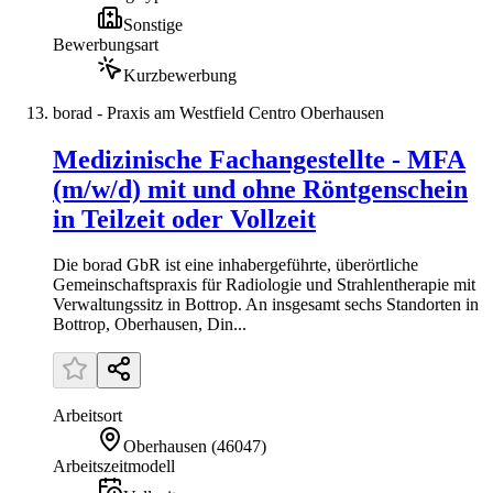
Sonstige
Bewerbungsart
Kurzbewerbung
borad - Praxis am Westfield Centro Oberhausen
Medizinische Fachangestellte - MFA
(m/w/d) mit und ohne Röntgenschein
in Teilzeit oder Vollzeit
Die borad GbR ist eine inhabergeführte, überörtliche
Gemeinschaftspraxis für Radiologie und Strahlentherapie mit
Verwaltungssitz in Bottrop. An insgesamt sechs Standorten in
Bottrop, Oberhausen, Din...
Arbeitsort
Oberhausen
(
46047
)
Arbeitszeitmodell