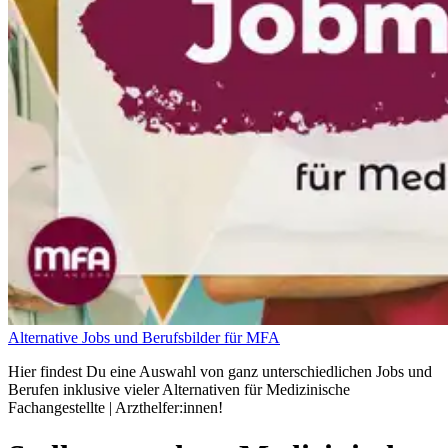
Alternative Jobs und Berufsbilder für MFA
Hier findest Du eine Auswahl von ganz unterschiedlichen Jobs und
Berufen inklusive vieler Alternativen für Medizinische
Fachangestellte | Arzthelfer:innen!