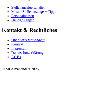
Stellenanzeige schalten
Muster Stellenanzeige + Tipps
Personalwissen
Häufige Fragen
Kontakt & Rechtliches
Über
MFA mal anders
Kontakt
Impressum
Datenschutzerklärung
AGBs
© MFA mal anders
2026