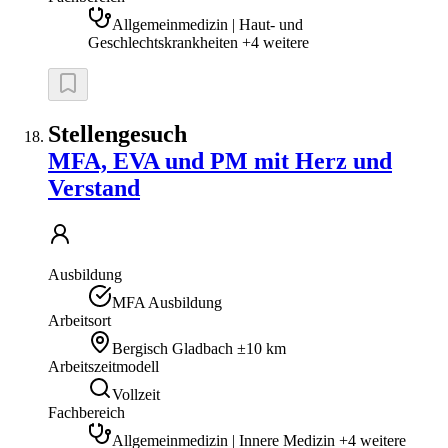
Allgemeinmedizin | Haut- und
Geschlechtskrankheiten +4 weitere
Stellengesuch
MFA, EVA und PM mit Herz und
Verstand
Ausbildung
MFA Ausbildung
Arbeitsort
Bergisch Gladbach
±10 km
Arbeitszeitmodell
Vollzeit
Fachbereich
Allgemeinmedizin | Innere Medizin +4 weitere