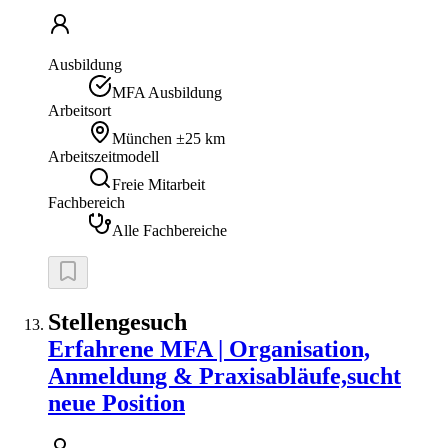
Ausbildung
MFA Ausbildung
Arbeitsort
München
±25 km
Arbeitszeitmodell
Freie Mitarbeit
Fachbereich
Alle Fachbereiche
Stellengesuch
Erfahrene MFA | Organisation,
Anmeldung & Praxisabläufe,sucht
neue Position