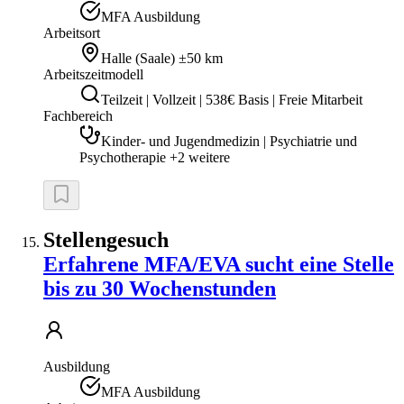
MFA Ausbildung
Arbeitsort
Halle (Saale)
±50 km
Arbeitszeitmodell
Teilzeit | Vollzeit | 538€ Basis | Freie Mitarbeit
Fachbereich
Kinder- und Jugendmedizin | Psychiatrie und
Psychotherapie +2 weitere
Stellengesuch
Erfahrene MFA/EVA sucht eine Stelle
bis zu 30 Wochenstunden
Ausbildung
MFA Ausbildung