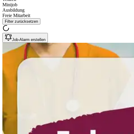
Minijob
Ausbildung
Freie Mitarbeit
Filter zurücksetzen
Job-Alarm erstellen