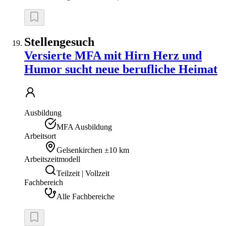
Stellengesuch
Versierte MFA mit Hirn Herz und
Humor sucht neue berufliche Heimat
Ausbildung
MFA Ausbildung
Arbeitsort
Gelsenkirchen
±10 km
Arbeitszeitmodell
Teilzeit | Vollzeit
Fachbereich
Alle Fachbereiche