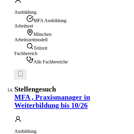
Ausbildung
MFA Ausbildung
Arbeitsort
München
Arbeitszeitmodell
Teilzeit
Fachbereich
Alle Fachbereiche
Stellengesuch
MFA , Praxismanager in
Weiterbildung bis 10/26
Ausbildung