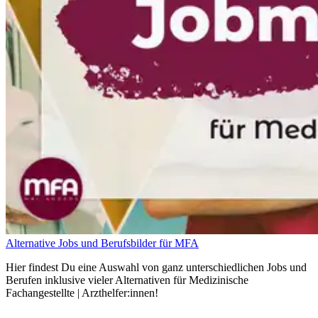
Alternative Jobs und Berufsbilder für MFA
Hier findest Du eine Auswahl von ganz unterschiedlichen Jobs und
Berufen inklusive vieler Alternativen für Medizinische
Fachangestellte | Arzthelfer:innen!