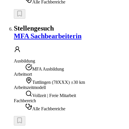
Alle Fachbereiche
Stellengesuch
MFA Sachbearbeiterin
Ausbildung
MFA Ausbildung
Arbeitsort
Tuttlingen
(
78XXX
)
±30 km
Arbeitszeitmodell
Vollzeit | Freie Mitarbeit
Fachbereich
Alle Fachbereiche