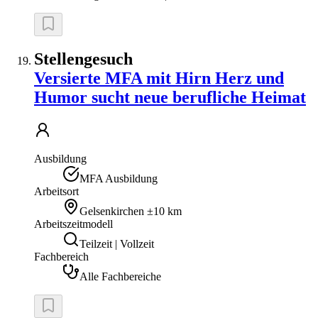
Stellengesuch
Versierte MFA mit Hirn Herz und
Humor sucht neue berufliche Heimat
Ausbildung
MFA Ausbildung
Arbeitsort
Gelsenkirchen
±10 km
Arbeitszeitmodell
Teilzeit | Vollzeit
Fachbereich
Alle Fachbereiche