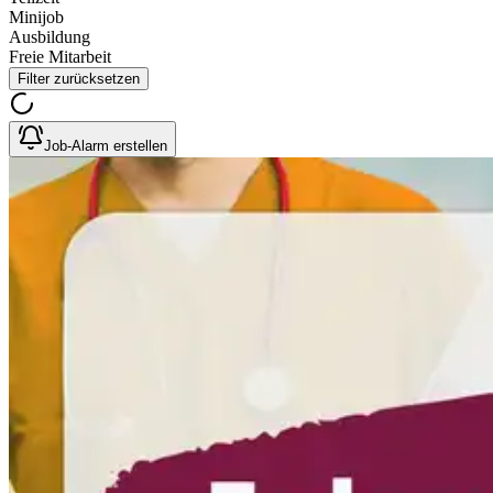
Minijob
Ausbildung
Freie Mitarbeit
Filter zurücksetzen
Job-Alarm erstellen