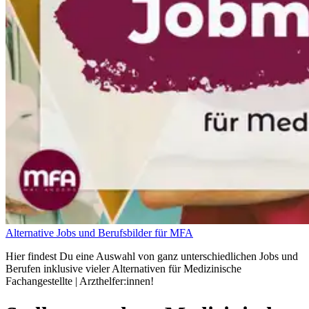
Alternative Jobs und Berufsbilder für MFA
Hier findest Du eine Auswahl von ganz unterschiedlichen Jobs und
Berufen inklusive vieler Alternativen für Medizinische
Fachangestellte | Arzthelfer:innen!