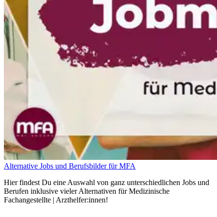
Alternative Jobs und Berufsbilder für MFA
Hier findest Du eine Auswahl von ganz unterschiedlichen Jobs und
Berufen inklusive vieler Alternativen für Medizinische
Fachangestellte | Arzthelfer:innen!