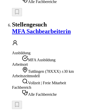
Alle Fachbereiche
Stellengesuch
MFA Sachbearbeiterin
Ausbildung
MFA Ausbildung
Arbeitsort
Tuttlingen
(
78XXX
)
±30 km
Arbeitszeitmodell
Vollzeit | Freie Mitarbeit
Fachbereich
Alle Fachbereiche