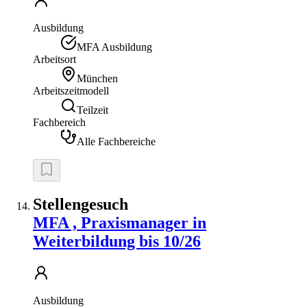
Ausbildung
MFA Ausbildung
Arbeitsort
München
Arbeitszeitmodell
Teilzeit
Fachbereich
Alle Fachbereiche
Stellengesuch
MFA , Praxismanager in
Weiterbildung bis 10/26
Ausbildung