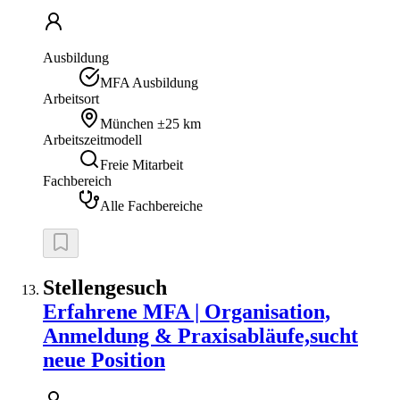
Ausbildung
MFA Ausbildung
Arbeitsort
München
±25 km
Arbeitszeitmodell
Freie Mitarbeit
Fachbereich
Alle Fachbereiche
Stellengesuch
Erfahrene MFA | Organisation,
Anmeldung & Praxisabläufe,sucht
neue Position