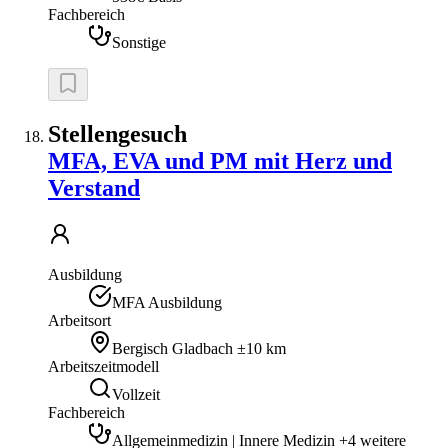
Fachbereich
Sonstige
Stellengesuch
MFA, EVA und PM mit Herz und
Verstand
Ausbildung
MFA Ausbildung
Arbeitsort
Bergisch Gladbach
±10 km
Arbeitszeitmodell
Vollzeit
Fachbereich
Allgemeinmedizin | Innere Medizin +4 weitere