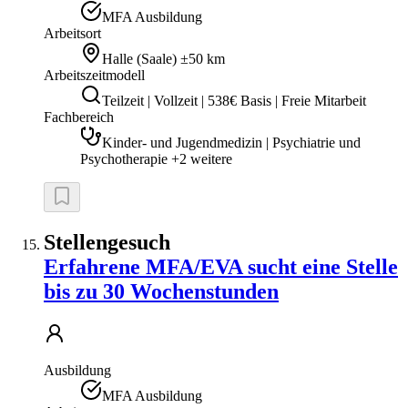
MFA Ausbildung
Arbeitsort
Halle (Saale)
±50 km
Arbeitszeitmodell
Teilzeit | Vollzeit | 538€ Basis | Freie Mitarbeit
Fachbereich
Kinder- und Jugendmedizin | Psychiatrie und
Psychotherapie +2 weitere
Stellengesuch
Erfahrene MFA/EVA sucht eine Stelle
bis zu 30 Wochenstunden
Ausbildung
MFA Ausbildung