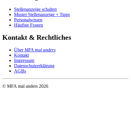
Stellenanzeige schalten
Muster Stellenanzeige + Tipps
Personalwissen
Häufige Fragen
Kontakt & Rechtliches
Über
MFA mal anders
Kontakt
Impressum
Datenschutzerklärung
AGBs
© MFA mal anders
2026