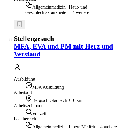
Allgemeinmedizin | Haut- und
Geschlechtskrankheiten +4 weitere
Stellengesuch
MFA, EVA und PM mit Herz und
Verstand
Ausbildung
MFA Ausbildung
Arbeitsort
Bergisch Gladbach
±10 km
Arbeitszeitmodell
Vollzeit
Fachbereich
Allgemeinmedizin | Innere Medizin +4 weitere