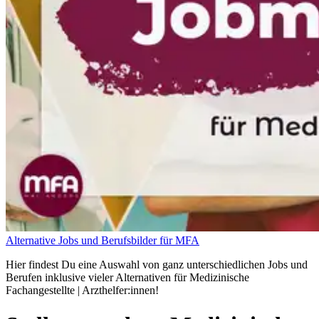
Alternative Jobs und Berufsbilder für MFA
Hier findest Du eine Auswahl von ganz unterschiedlichen Jobs und
Berufen inklusive vieler Alternativen für Medizinische
Fachangestellte | Arzthelfer:innen!