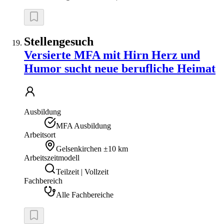
Stellengesuch
Versierte MFA mit Hirn Herz und
Humor sucht neue berufliche Heimat
Ausbildung
MFA Ausbildung
Arbeitsort
Gelsenkirchen
±10 km
Arbeitszeitmodell
Teilzeit | Vollzeit
Fachbereich
Alle Fachbereiche