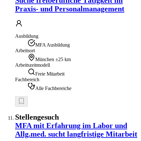
Suche freiberufliche Tätigkeit im
Praxis- und Personalmanagement
Ausbildung
MFA Ausbildung
Arbeitsort
München
±25 km
Arbeitszeitmodell
Freie Mitarbeit
Fachbereich
Alle Fachbereiche
Stellengesuch
MFA mit Erfahrung im Labor und
Allg.med. sucht langfristige Mitarbeit