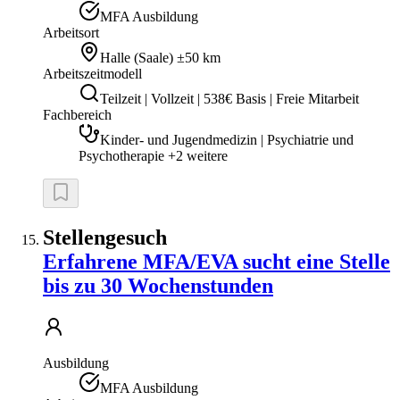
MFA Ausbildung
Arbeitsort
Halle (Saale)
±50 km
Arbeitszeitmodell
Teilzeit | Vollzeit | 538€ Basis | Freie Mitarbeit
Fachbereich
Kinder- und Jugendmedizin | Psychiatrie und
Psychotherapie +2 weitere
Stellengesuch
Erfahrene MFA/EVA sucht eine Stelle
bis zu 30 Wochenstunden
Ausbildung
MFA Ausbildung