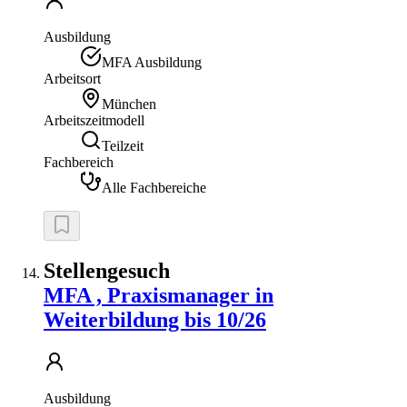
Ausbildung
MFA Ausbildung
Arbeitsort
München
Arbeitszeitmodell
Teilzeit
Fachbereich
Alle Fachbereiche
Stellengesuch
MFA , Praxismanager in
Weiterbildung bis 10/26
Ausbildung