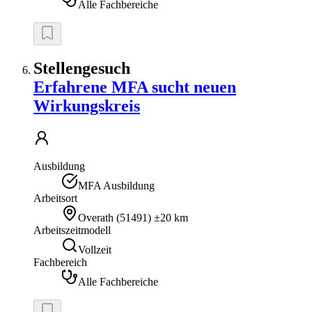
Alle Fachbereiche
Stellengesuch
Erfahrene MFA sucht neuen
Wirkungskreis
Ausbildung
MFA Ausbildung
Arbeitsort
Overath
(
51491
)
±20 km
Arbeitszeitmodell
Vollzeit
Fachbereich
Alle Fachbereiche