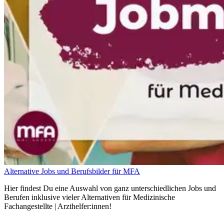
Alternative Jobs und Berufsbilder für MFA
Hier findest Du eine Auswahl von ganz unterschiedlichen Jobs und
Berufen inklusive vieler Alternativen für Medizinische
Fachangestellte | Arzthelfer:innen!