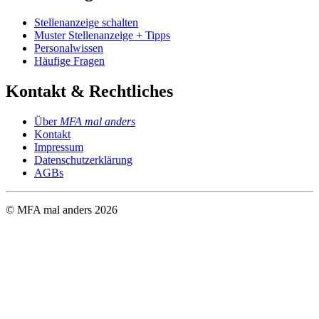
Stellenanzeige schalten
Muster Stellenanzeige + Tipps
Personalwissen
Häufige Fragen
Kontakt & Rechtliches
Über
MFA mal anders
Kontakt
Impressum
Datenschutzerklärung
AGBs
© MFA mal anders
2026