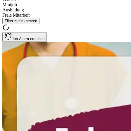
Minijob
Ausbildung
Freie Mitarbeit
Filter zurücksetzen
Job-Alarm erstellen