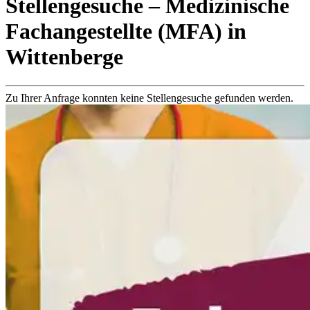
Stellengesuche
– Medizinische
Fachangestellte (MFA)
in
Wittenberge
Zu Ihrer Anfrage konnten keine Stellengesuche gefunden werden.