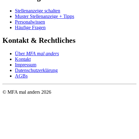
Stellenanzeige schalten
Muster Stellenanzeige + Tipps
Personalwissen
Häufige Fragen
Kontakt & Rechtliches
Über
MFA mal anders
Kontakt
Impressum
Datenschutzerklärung
AGBs
© MFA mal anders
2026