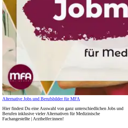
Alternative Jobs und Berufsbilder für MFA
Hier findest Du eine Auswahl von ganz unterschiedlichen Jobs und
Berufen inklusive vieler Alternativen für Medizinische
Fachangestellte | Arzthelfer:innen!