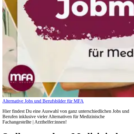
Alternative Jobs und Berufsbilder für MFA
Hier findest Du eine Auswahl von ganz unterschiedlichen Jobs und
Berufen inklusive vieler Alternativen für Medizinische
Fachangestellte | Arzthelfer:innen!