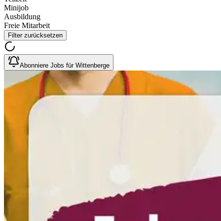
Minijob
Ausbildung
Freie Mitarbeit
Filter zurücksetzen
Abonniere Jobs für Wittenberge