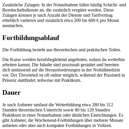
Zusätzliche Zulagen: In der Notaufnahme fallen häufig Schicht- und
Bereitschaftsdienste an, die zusätzlich vergütet werden. Diese
Zulagen können je nach Anzahl der Dienste und Tarifvertrag
erheblich variieren und zusätzlich etwa 200 bis 600 € pro Monat
ausmachen.
Fortbildungsablauf
Die Fortbildung besteht aus theoretischen und praktischen Teilen.
Die Kurse werden berufsbegleitend angeboten, sodass du weiterhin
arbeiten kannst. Die Inhalte sind praxisnah gestaltet und bereiten
dich umfassend auf die Herausforderungen in der Notfallmedizin
vor. Der Theorieteil ist oft online möglich, während der Praxisteil in
Präsenz stattfindet, teilweise mit Praktikum.
Dauer
Je nach Anbieter umfasst die Weiterbildung etwa 280 bis 312
Stunden theoretischen Unterricht sowie 80 bis 120 Stunden
Praktikum in einer Notaufnahme oder ähnlichen Einrichtungen. Es
gibt Anbieter, die Wochenend-Fortbildungen über mehrere Monate
anbieten oder aber auch kompakte Fortbildungen in Vollzeit.