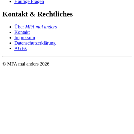
Häufige Fragen
Kontakt & Rechtliches
Über
MFA mal anders
Kontakt
Impressum
Datenschutzerklärung
AGBs
© MFA mal anders
2026