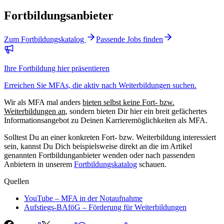
Fortbildungsanbieter
Zum Fortbildungskatalog
Passende Jobs finden
Ihre Fortbildung hier präsentieren
Erreichen Sie MFAs, die aktiv nach Weiterbildungen suchen.
Wir als
MFA mal anders
bieten selbst keine Fort- bzw.
Weiterbildungen an
, sondern bieten Dir hier ein breit gefächertes
Informationsangebot zu Deinen Karrieremöglichkeiten als MFA.
Solltest Du an einer konkreten Fort- bzw. Weiterbildung interessiert
sein, kannst Du Dich beispielsweise direkt an die im Artikel
genannten Fortbildunganbieter wenden oder nach passenden
Anbietern in unserem
Fortbildungskatalog
schauen.
Quellen
YouTube – MFA in der Notaufnahme
Aufstiegs-BAföG – Förderung für Weiterbildungen