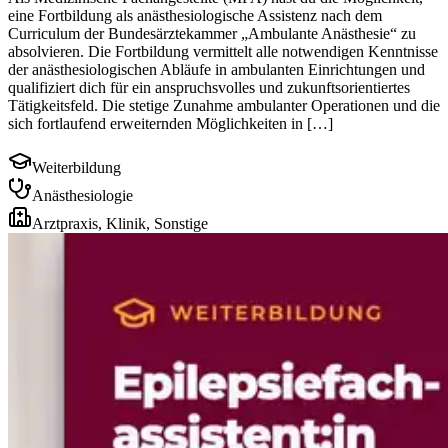
eine Fortbildung als anästhesiologische Assistenz nach dem
Curriculum der Bundesärztekammer „Ambulante Anästhesie“ zu
absolvieren. Die Fortbildung vermittelt alle notwendigen Kenntnisse
der anästhesiologischen Abläufe in ambulanten Einrichtungen und
qualifiziert dich für ein anspruchsvolles und zukunftsorientiertes
Tätigkeitsfeld. Die stetige Zunahme ambulanter Operationen und die
sich fortlaufend erweiternden Möglichkeiten in […]
Weiterbildung
Anästhesiologie
Arztpraxis, Klinik, Sonstige