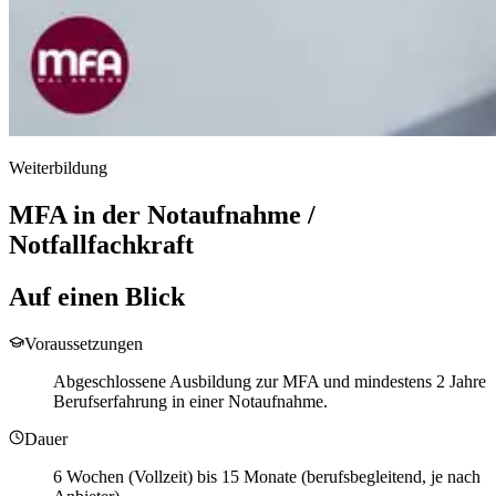
Weiterbildung
MFA in der Notaufnahme /
Notfallfachkraft
Auf einen Blick
Voraussetzungen
Abgeschlossene Ausbildung zur MFA und mindestens 2 Jahre
Berufserfahrung in einer Notaufnahme.
Dauer
6 Wochen (Vollzeit) bis 15 Monate (berufsbegleitend, je nach