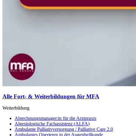
Alle Fort- & Weiterbildungen für MFA
Weiterbildung
Abrechnungsmanager:in für die Arztpraxis
Algesiologische Fachassistenz (ALFA)
Ambulante Palliativversorgung / Palliative Care 2.0
Ambulantes Operieren in der Augenheilkunde