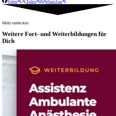
Teilen
Teilen
WhatsApp
Mehr entdecken
Weitere
Fort- und Weiterbildungen für
Dich