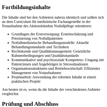
Fortbildungsinhalte
Die Inhalte sind bei den Anbietern nahezu identisch und sollten sich
an dem Curriculum für medizinische Fachangestellte in der
Notaufnahme des Aktionsbündnis Notfallpflege orientieren:
Grundlagen der Erstversorgung: Ersteinschätzung und
Priorisierung von Notfallpatienten
Notfallmedizinische Behandlungsmodelle: Aktuelle
Behandlungsstandards und Techniken
Rechtskunde und Qualitätsmanagement: Gesetzliche
Rahmenbedingungen und Qualitätsstandards
Kommunikative und psychosoziale Kompetenz: Umgang mit
Patient:innen und Angehörigen in Stresssituationen
Organisationsstrukturen und Betriebswirtschaft: Effizientes
Management von Notaufnahmen
Projektarbeit: Anwendung der erlernten Inhalte in einem
praktischen Projekt
Am besten ist es, wenn du die Inhalte der verschiedenen Anbieter
vergleichst.
Prüfung und Abschluss