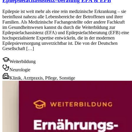
Epilepsiefachassistenz/-beratung EFA & EFB
Epilepsie ist weit mehr als eine rein medizinische Erkrankung – sie
beeinflusst nahezu alle Lebensbereiche der Betroffenen und ihrer
Familien. Als Medizinische Fachangestellte oder andere Fachkraft
im Gesundheitswesen kannst du durch die Weiterbildung zur
Epilepsiefachassistenz (EFA) und Epilepsiefachberatung (EFB) eine
hochspezialisierte Expertise entwickeln, die in der modernen
Epilepsieversorgung unverzichtbar ist. Die von der Deutschen
Gesellschaft […]
Weiterbildung
Neurologie
Klinik, Arztpraxis, Pflege, Sonstige