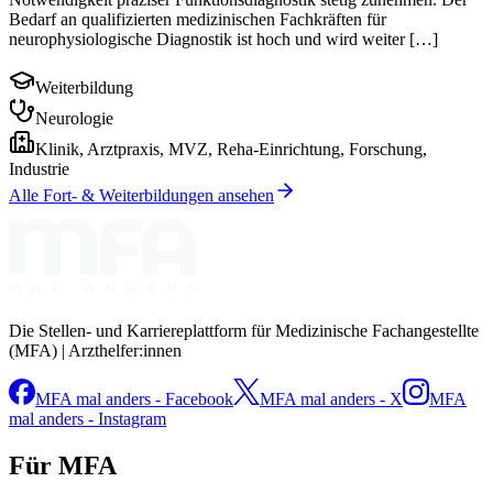
Bedarf an qualifizierten medizinischen Fachkräften für
neurophysiologische Diagnostik ist hoch und wird weiter […]
Weiterbildung
Neurologie
Klinik, Arztpraxis, MVZ, Reha-Einrichtung, Forschung,
Industrie
Alle Fort- & Weiterbildungen ansehen
Die Stellen- und Karriereplattform für Medizinische Fachangestellte
(MFA) | Arzthelfer:innen
MFA mal anders - Facebook
MFA mal anders - X
MFA
mal anders - Instagram
Für MFA