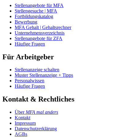
Stellenangebote für MFA
Stellengesuche | MFA
Fortbildungskatalog
Bewerbung
MFA Gehalt | Gehaltsrechner
Unternehmensverzeichnis
Stellenangebote für ZFA
Häufige Fragen
Für Arbeitgeber
Stellenanzeige schalten
Muster Stellenanzeige + Tipps
Personalwissen
Häufige Fragen
Kontakt & Rechtliches
Über
MFA mal anders
Kontakt
Impressum
Datenschutzerklärung
AGBs