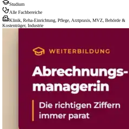
Studium
Alle Fachbereiche
Klinik, Reha-Einrichtung, Pflege, Arztpraxis, MVZ, Behörde &
Kostenträger, Industrie