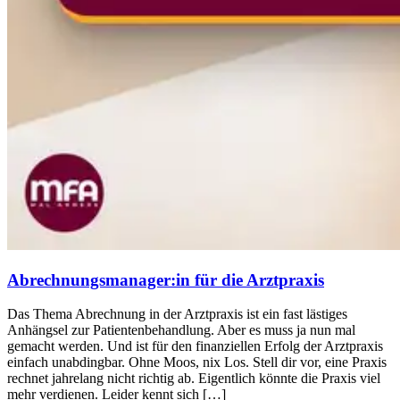
Abrechnungsmanager:in für die Arztpraxis
Das Thema Abrechnung in der Arztpraxis ist ein fast lästiges
Anhängsel zur Patientenbehandlung. Aber es muss ja nun mal
gemacht werden. Und ist für den finanziellen Erfolg der Arztpraxis
einfach unabdingbar. Ohne Moos, nix Los. Stell dir vor, eine Praxis
rechnet jahrelang nicht richtig ab. Eigentlich könnte die Praxis viel
mehr verdienen. Leider kennt sich […]