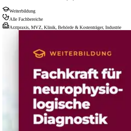
Weiterbildung
Alle Fachbereiche
Arztpraxis, MVZ, Klinik, Behörde & Kostenträger, Industrie