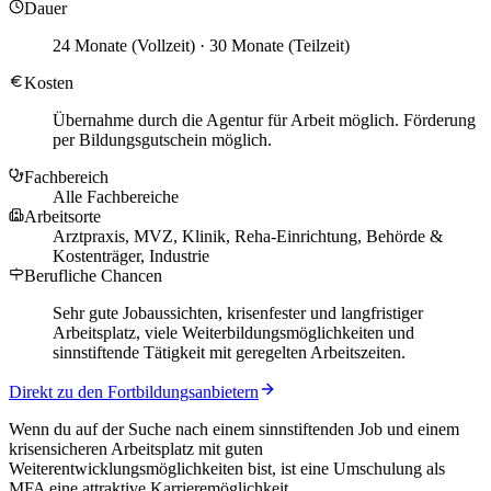
Dauer
24 Monate (Vollzeit) · 30 Monate (Teilzeit)
Kosten
Übernahme durch die Agentur für Arbeit möglich. Förderung
per Bildungsgutschein möglich.
Fachbereich
Alle Fachbereiche
Arbeitsorte
Arztpraxis, MVZ, Klinik, Reha-Einrichtung, Behörde &
Kostenträger, Industrie
Berufliche Chancen
Sehr gute Jobaussichten, krisenfester und langfristiger
Arbeitsplatz, viele Weiterbildungsmöglichkeiten und
sinnstiftende Tätigkeit mit geregelten Arbeitszeiten.
Direkt zu den Fortbildungsanbietern
Wenn du auf der Suche nach einem sinnstiftenden Job und einem
krisensicheren Arbeitsplatz mit guten
Weiterentwicklungsmöglichkeiten bist, ist eine Umschulung als
MFA eine attraktive Karrieremöglichkeit.