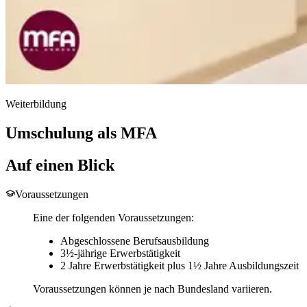
Weiterbildung
Umschulung als MFA
Auf einen Blick
Voraussetzungen
Eine der folgenden Voraussetzungen:
Abgeschlossene Berufsausbildung
3½-jährige Erwerbstätigkeit
2 Jahre Erwerbstätigkeit plus 1½ Jahre Ausbildungszeit
Voraussetzungen können je nach Bundesland variieren.