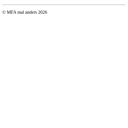
© MFA mal anders
2026