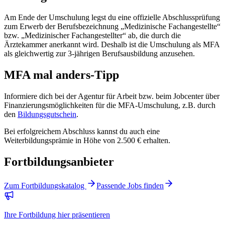
Am Ende der Umschulung legst du eine offizielle Abschlussprüfung
zum Erwerb der Berufsbezeichnung „Medizinische Fachangestellte“
bzw. „Medizinischer Fachangestellter“ ab, die durch die
Ärztekammer anerkannt wird. Deshalb ist die Umschulung als MFA
als gleichwertig zur 3-jährigen Berufsausbildung anzusehen.
MFA mal anders-Tipp
Informiere dich bei der Agentur für Arbeit bzw. beim Jobcenter über
Finanzierungsmöglichkeiten für die MFA-Umschulung, z.B. durch
den
Bildungsgutschein
.
Bei erfolgreichem Abschluss kannst du auch eine
Weiterbildungsprämie in Höhe von 2.500 € erhalten.
Fortbildungsanbieter
Zum Fortbildungskatalog
Passende Jobs finden
Ihre Fortbildung hier präsentieren