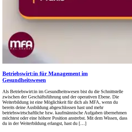
Betriebswirt:in für Management im
Gesundheitswesen
Als Betriebswirt:in im Gesundheitswesen bist du die Schnittstelle
zwischen der Geschäftsführung und der operativen Ebene. Die
Weiterbildung ist eine Möglichkeit für dich als MFA, wenn du
bereits deine Ausbildung abgeschlossen hast und mehr
betriebswirtschaftliche bzw. kaufmännische Aufgaben übernehmen
möchtest oder eine höhere Position anstrebst. Mit dem Wissen, dass
du in der Weiterbildung erlangst, hast du […]