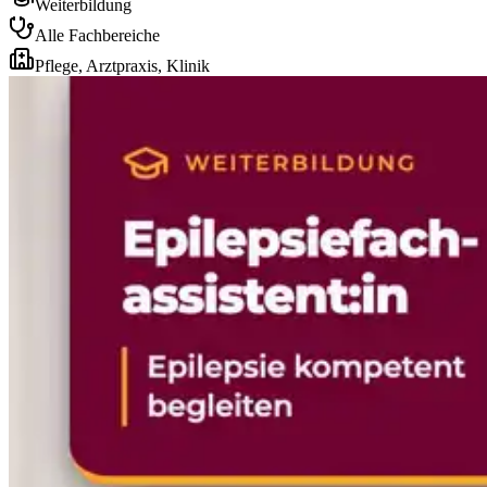
Weiterbildung
Alle Fachbereiche
Pflege, Arztpraxis, Klinik