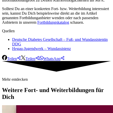
Informationsangebot zu Deinen Karrieremöglichkeiten als MFA.
Solltest Du an einer konkreten Fort- bzw. Weiterbildung interessiert
sein, kannst Du Dich beispielsweise direkt an die im Artikel
genannten Fortbildunganbieter wenden oder nach passenden
Anbietern in unserem
Fortbildungskatalog
schauen.
Quellen
Deutsche Diabetes Gesellschaft – Fuß- und Wundassistentin
DDG
Hegau-Jugendwerk – Wundassistenz
Teilen
Teilen
WhatsApp
Mehr entdecken
Weitere
Fort- und Weiterbildungen für
Dich