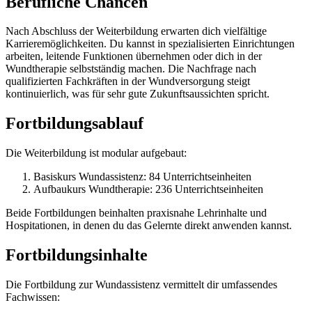
Berufliche Chancen
Nach Abschluss der Weiterbildung erwarten dich vielfältige
Karrieremöglichkeiten. Du kannst in spezialisierten Einrichtungen
arbeiten, leitende Funktionen übernehmen oder dich in der
Wundtherapie selbstständig machen. Die Nachfrage nach
qualifizierten Fachkräften in der Wundversorgung steigt
kontinuierlich, was für sehr gute Zukunftsaussichten spricht.
Fortbildungsablauf
Die Weiterbildung ist modular aufgebaut:
Basiskurs Wundassistenz: 84 Unterrichtseinheiten
Aufbaukurs Wundtherapie: 236 Unterrichtseinheiten
Beide Fortbildungen beinhalten praxisnahe Lehrinhalte und
Hospitationen, in denen du das Gelernte direkt anwenden kannst.
Fortbildungsinhalte
Die Fortbildung zur Wundassistenz vermittelt dir umfassendes
Fachwissen: