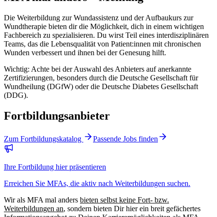
Die Weiterbildung zur Wundassistenz und der Aufbaukurs zur
Wundtherapie bieten dir die Möglichkeit, dich in einem wichtigen
Fachbereich zu spezialisieren. Du wirst Teil eines interdisziplinären
Teams, das die Lebensqualität von Patient:innen mit chronischen
Wunden verbessert und ihnen bei der Genesung hilft.
Wichtig: Achte bei der Auswahl des Anbieters auf anerkannte
Zertifizierungen, besonders durch die Deutsche Gesellschaft für
Wundheilung (DGfW) oder die Deutsche Diabetes Gesellschaft
(DDG).
Fortbildungsanbieter
Zum Fortbildungskatalog
Passende Jobs finden
Ihre Fortbildung hier präsentieren
Erreichen Sie MFAs, die aktiv nach Weiterbildungen suchen.
Wir als
MFA mal anders
bieten selbst keine Fort- bzw.
Weiterbildungen an
, sondern bieten Dir hier ein breit gefächertes