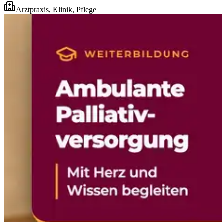
Arztpraxis, Klinik, Pflege