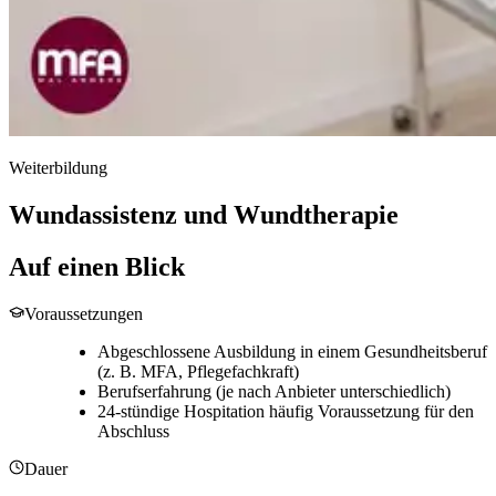
Weiterbildung
Wundassistenz und Wundtherapie
Auf einen Blick
Voraussetzungen
Abgeschlossene Ausbildung in einem Gesundheitsberuf
(z. B. MFA, Pflegefachkraft)
Berufserfahrung (je nach Anbieter unterschiedlich)
24-stündige Hospitation häufig Voraussetzung für den
Abschluss
Dauer