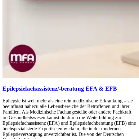
Epilepsiefachassistenz/-beratung EFA & EFB
Epilepsie ist weit mehr als eine rein medizinische Erkrankung – sie
beeinflusst nahezu alle Lebensbereiche der Betroffenen und ihrer
Familien. Als Medizinische Fachangestellte oder andere Fachkraft
im Gesundheitswesen kannst du durch die Weiterbildung zur
Epilepsiefachassistenz (EFA) und Epilepsiefachberatung (EFB) eine
hochspezialisierte Expertise entwickeln, die in der modernen
Epilepsieversorgung unverzichtbar ist. Die von der Deutschen