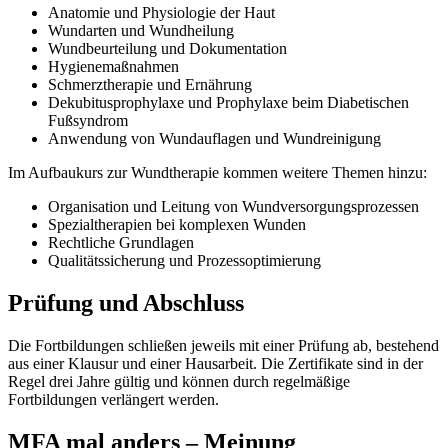
Anatomie und Physiologie der Haut
Wundarten und Wundheilung
Wundbeurteilung und Dokumentation
Hygienemaßnahmen
Schmerztherapie und Ernährung
Dekubitusprophylaxe und Prophylaxe beim Diabetischen
Fußsyndrom
Anwendung von Wundauflagen und Wundreinigung
Im Aufbaukurs zur Wundtherapie kommen weitere Themen hinzu:
Organisation und Leitung von Wundversorgungsprozessen
Spezialtherapien bei komplexen Wunden
Rechtliche Grundlagen
Qualitätssicherung und Prozessoptimierung
Prüfung und Abschluss
Die Fortbildungen schließen jeweils mit einer Prüfung ab, bestehend
aus einer Klausur und einer Hausarbeit. Die Zertifikate sind in der
Regel drei Jahre gültig und können durch regelmäßige
Fortbildungen verlängert werden.
MFA mal anders – Meinung