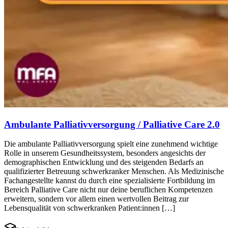
Ambulante Palliativversorgung / Palliative Care 2.0
Die ambulante Palliativversorgung spielt eine zunehmend wichtige
Rolle in unserem Gesundheitssystem, besonders angesichts der
demographischen Entwicklung und des steigenden Bedarfs an
qualifizierter Betreuung schwerkranker Menschen. Als Medizinische
Fachangestellte kannst du durch eine spezialisierte Fortbildung im
Bereich Palliative Care nicht nur deine beruflichen Kompetenzen
erweitern, sondern vor allem einen wertvollen Beitrag zur
Lebensqualität von schwerkranken Patient:innen […]