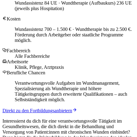
Wundassistenz 84 UE · Wundtherapie (Aufbaukurs) 236 UE
(jeweils plus Hospitation)
Kosten
Wundassistenz 700 – 1.500 € · Wundtherapie bis zu 2.500 €.
Förderung durch Arbeitgeber oder staatliche Programme
möglich.
Fachbereich
Alle Fachbereiche
Arbeitsorte
Klinik, Pflege, Arztpraxis
Berufliche Chancen
Verantwortungsvolle Aufgaben im Wundmanagement,
Spezialisierung als Wundtherapie und höhere
Tätigkeitsgruppen durch erweiterte Qualifikationen – auch
Selbstständigkeit möglich.
Direkt zu den Fortbildungsanbietern
Interessierst du dich für eine verantwortungsvolle Tätigkeit im
Gesundheitswesen, die dich direkt in die Behandlung und
Versorgung von Patient:innen mit chronischen Wunden einbindet?