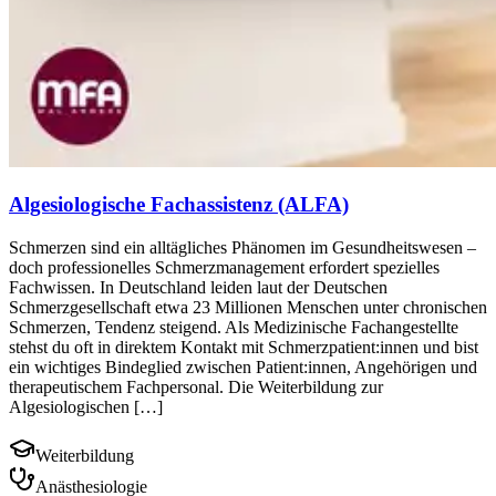
Algesiologische Fachassistenz (ALFA)
Schmerzen sind ein alltägliches Phänomen im Gesundheitswesen –
doch professionelles Schmerzmanagement erfordert spezielles
Fachwissen. In Deutschland leiden laut der Deutschen
Schmerzgesellschaft etwa 23 Millionen Menschen unter chronischen
Schmerzen, Tendenz steigend. Als Medizinische Fachangestellte
stehst du oft in direktem Kontakt mit Schmerzpatient:innen und bist
ein wichtiges Bindeglied zwischen Patient:innen, Angehörigen und
therapeutischem Fachpersonal. Die Weiterbildung zur
Algesiologischen […]
Weiterbildung
Anästhesiologie